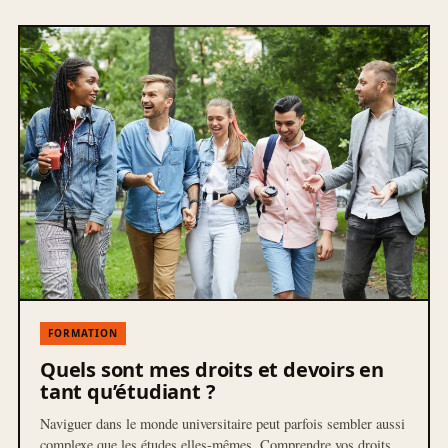
FORMATION
Quels sont mes droits et devoirs en
tant qu’étudiant ?
Naviguer dans le monde universitaire peut parfois sembler aussi
complexe que les études elles-mêmes. Comprendre vos droits