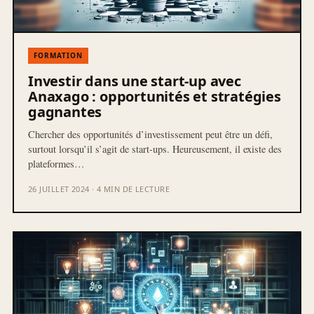
FORMATION
Investir dans une start-up avec
Anaxago : opportunités et stratégies
gagnantes
Chercher des opportunités d’investissement peut être un défi,
surtout lorsqu’il s’agit de start-ups. Heureusement, il existe des
plateformes…
26 JUILLET 2024 · 4 MIN DE LECTURE