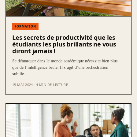
FORMATION
Les secrets de productivité que les
étudiants les plus brillants ne vous
diront jamais !
Se démarquer dans le monde académique nécessite bien plus
que de l’intelligence brute. Il s’agit d’une orchestration
subtile…
15 MAI 2024 · 4 MIN DE LECTURE