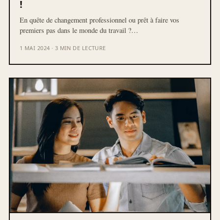
!
En quête de changement professionnel ou prêt à faire vos
premiers pas dans le monde du travail ?…
1 MAI 2024 · 3 MIN DE LECTURE