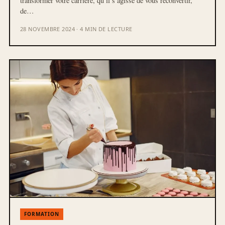
transformer votre carrière, qu’il s’agisse de vous reconvertir,
de…
28 NOVEMBRE 2024 · 4 MIN DE LECTURE
FORMATION