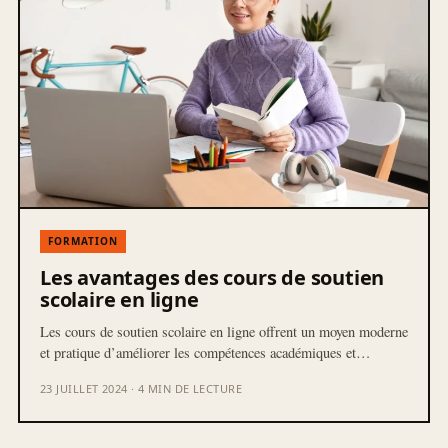
FORMATION
Les avantages des cours de soutien
scolaire en ligne
Les cours de soutien scolaire en ligne offrent un moyen moderne
et pratique d’améliorer les compétences académiques et…
23 JUILLET 2024 · 4 MIN DE LECTURE