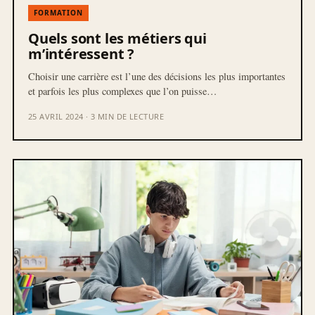
FORMATION
Quels sont les métiers qui
m’intéressent ?
Choisir une carrière est l’une des décisions les plus importantes
et parfois les plus complexes que l’on puisse…
25 AVRIL 2024 · 3 MIN DE LECTURE