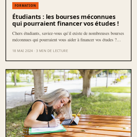
FORMATION
Étudiants : les bourses méconnues
qui pourraient financer vos études !
Chers étudiants, saviez-vous qu’il existe de nombreuses bourses
méconnues qui pourraient vous aider à financer vos études ?…
18 MAI 2024 · 3 MIN DE LECTURE