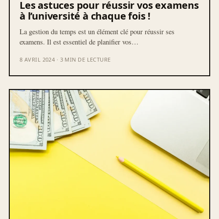
Les astuces pour réussir vos examens
à l’université à chaque fois !
La gestion du temps est un élément clé pour réussir ses
examens. Il est essentiel de planifier vos…
8 AVRIL 2024 · 3 MIN DE LECTURE