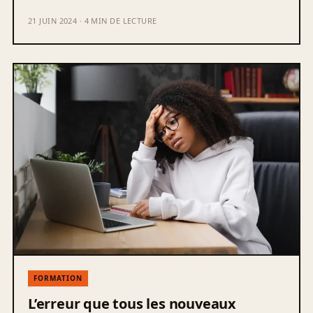
21 JUIN 2024 · 4 MIN DE LECTURE
FORMATION
L’erreur que tous les nouveaux