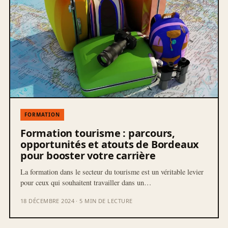
FORMATION
Formation tourisme : parcours,
opportunités et atouts de Bordeaux
pour booster votre carrière
La formation dans le secteur du tourisme est un véritable levier
pour ceux qui souhaitent travailler dans un…
18 DÉCEMBRE 2024 · 5 MIN DE LECTURE