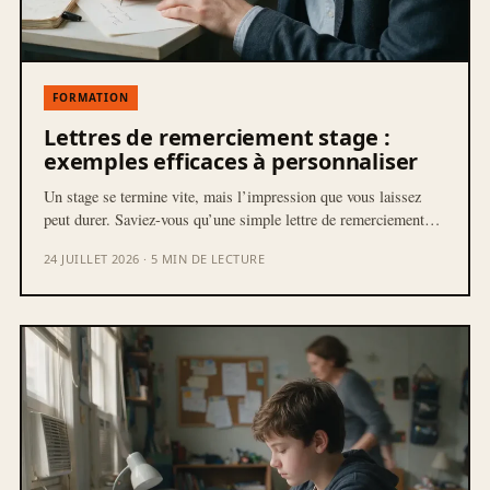
FORMATION
Lettres de remerciement stage :
exemples efficaces à personnaliser
Un stage se termine vite, mais l’impression que vous laissez
peut durer. Saviez-vous qu’une simple lettre de remerciement…
24 JUILLET 2026 · 5 MIN DE LECTURE