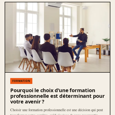
FORMATION
Pourquoi le choix d’une formation
professionnelle est déterminant pour
votre avenir ?
Choisir une formation professionnelle est une décision qui peut