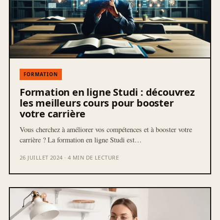
FORMATION
Formation en ligne Studi : découvrez
les meilleurs cours pour booster
votre carrière
Vous cherchez à améliorer vos compétences et à booster votre
carrière ? La formation en ligne Studi est…
26 JUILLET 2024 · 4 MIN DE LECTURE