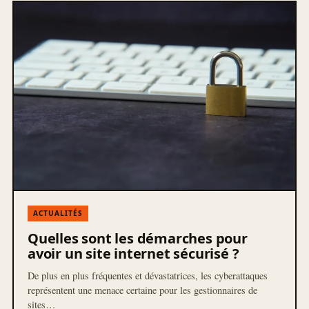
ACTUALITÉS
Quelles sont les démarches pour
avoir un site internet sécurisé ?
De plus en plus fréquentes et dévastatrices, les cyberattaques
représentent une menace certaine pour les gestionnaires de
sites…