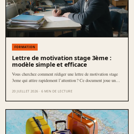
FORMATION
Lettre de motivation stage 3ème :
modèle simple et efficace
Vous cherchez comment rédiger une lettre de motivation stage
3eme qui attire rapidement l’attention ? Ce document joue un…
20 JUILLET 2026 · 6 MIN DE LECTURE