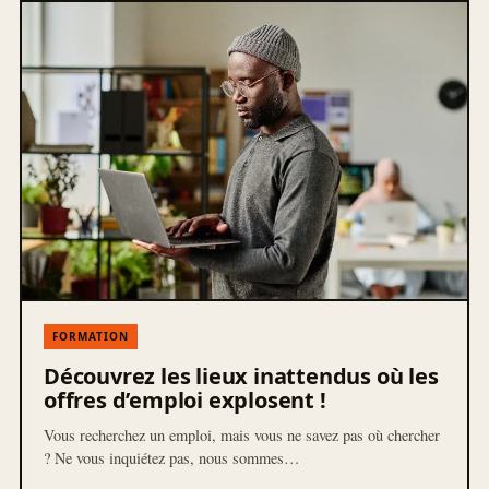
FORMATION
Découvrez les lieux inattendus où les
offres d’emploi explosent !
Vous recherchez un emploi, mais vous ne savez pas où chercher
? Ne vous inquiétez pas, nous sommes…