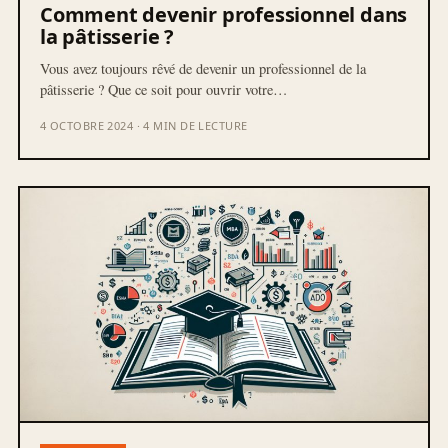
Comment devenir professionnel dans
la pâtisserie ?
Vous avez toujours rêvé de devenir un professionnel de la
pâtisserie ? Que ce soit pour ouvrir votre…
4 OCTOBRE 2024 · 4 MIN DE LECTURE