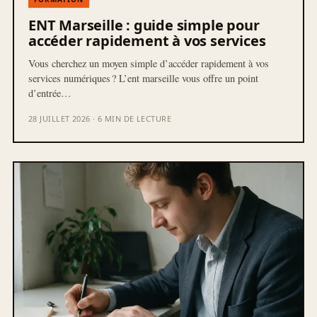
ENT Marseille : guide simple pour
accéder rapidement à vos services
Vous cherchez un moyen simple d’accéder rapidement à vos
services numériques ? L’ent marseille vous offre un point
d’entrée…
28 JUILLET 2026 · 6 MIN DE LECTURE