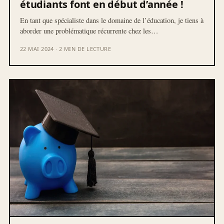
étudiants font en début d’année !
En tant que spécialiste dans le domaine de l’éducation, je tiens à
aborder une problématique récurrente chez les…
22 MAI 2024 · 2 MIN DE LECTURE