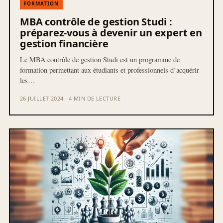
FORMATION
MBA contrôle de gestion Studi :
préparez-vous à devenir un expert en
gestion financière
Le MBA contrôle de gestion Studi est un programme de
formation permettant aux étudiants et professionnels d’acquérir
les…
26 JUILLET 2024 · 4 MIN DE LECTURE