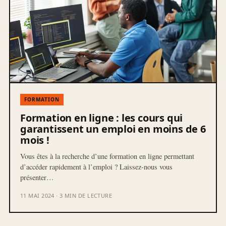
FORMATION
Formation en ligne : les cours qui
garantissent un emploi en moins de 6
mois !
Vous êtes à la recherche d’une formation en ligne permettant
d’accéder rapidement à l’emploi ? Laissez-nous vous
présenter…
11 MAI 2024 · 3 MIN DE LECTURE