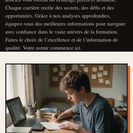
Chaque carrière recèle des secrets, des défis et des
opportunités. Grâce à nos analyses approfondies,
équipez-vous des meilleures informations pour naviguer
avec confiance dans le vaste univers de la formation.
Faites le choix de l’excellence et de l’information de
qualité. Votre avenir commence ici.