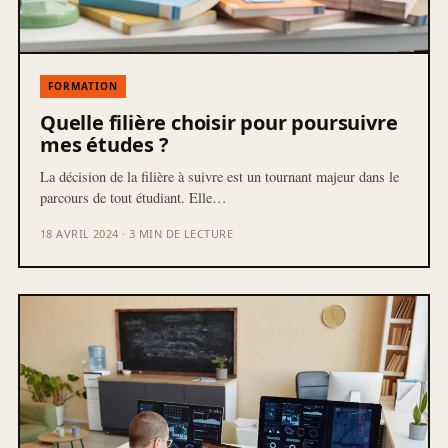
FORMATION
Quelle filière choisir pour poursuivre
mes études ?
La décision de la filière à suivre est un tournant majeur dans le
parcours de tout étudiant. Elle…
18 AVRIL 2024 · 3 MIN DE LECTURE