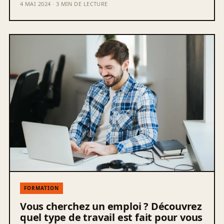
4 MAI 2024 · 3 MIN DE LECTURE
FORMATION
Vous cherchez un emploi ? Découvrez
quel type de travail est fait pour vous