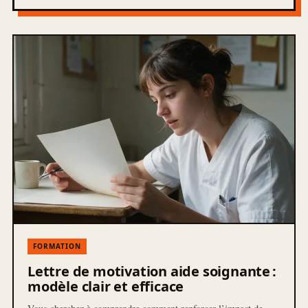
FORMATION
Lettre de motivation aide soignante :
modèle clair et efficace