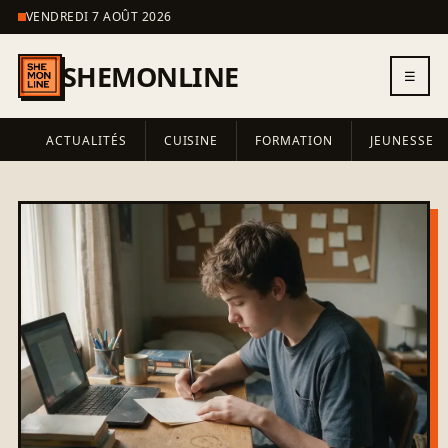
VENDREDI 7 AOÛT 2026
SHEMONLINE
☰
ACTUALITÉS
CUISINE
FORMATION
JEUNESSE