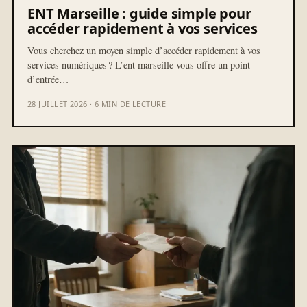
ENT Marseille : guide simple pour
accéder rapidement à vos services
Vous cherchez un moyen simple d’accéder rapidement à vos
services numériques ? L’ent marseille vous offre un point
d’entrée…
28 JUILLET 2026 · 6 MIN DE LECTURE