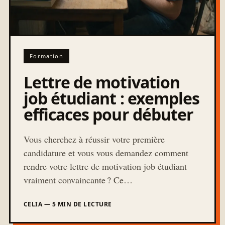
Formation
Lettre de motivation
job étudiant : exemples
efficaces pour débuter
Vous cherchez à réussir votre première
candidature et vous vous demandez comment
rendre votre lettre de motivation job étudiant
vraiment convaincante ? Ce…
CELIA — 5 MIN DE LECTURE