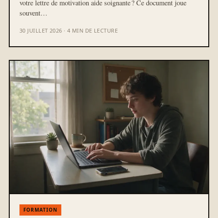
votre lettre de motivation aide soignante ? Ce document joue
souvent…
30 JUILLET 2026 · 4 MIN DE LECTURE
FORMATION