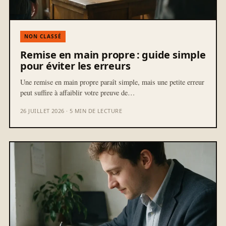
NON CLASSÉ
Remise en main propre : guide simple
pour éviter les erreurs
Une remise en main propre paraît simple, mais une petite erreur
peut suffire à affaiblir votre preuve de…
26 JUILLET 2026 · 5 MIN DE LECTURE