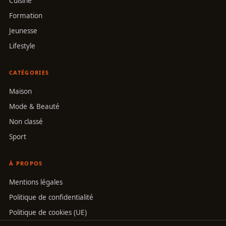
Cuisine
Formation
Jeunesse
Lifestyle
CATÉGORIES
Maison
Mode & Beauté
Non classé
Sport
À PROPOS
Mentions légales
Politique de confidentialité
Politique de cookies (UE)