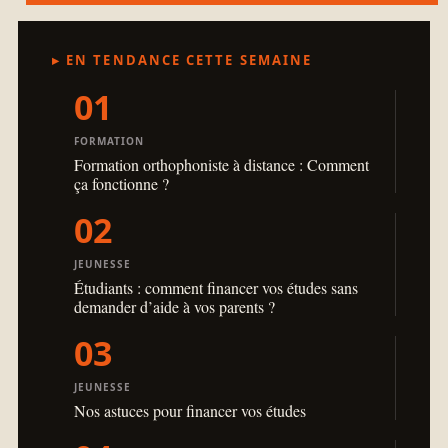
▸ EN TENDANCE CETTE SEMAINE
01
FORMATION
Formation orthophoniste à distance : Comment
ça fonctionne ?
02
JEUNESSE
Étudiants : comment financer vos études sans
demander d’aide à vos parents ?
03
JEUNESSE
Nos astuces pour financer vos études