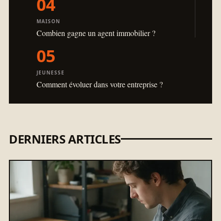
04
MAISON
Combien gagne un agent immobilier ?
05
JEUNESSE
Comment évoluer dans votre entreprise ?
DERNIERS ARTICLES