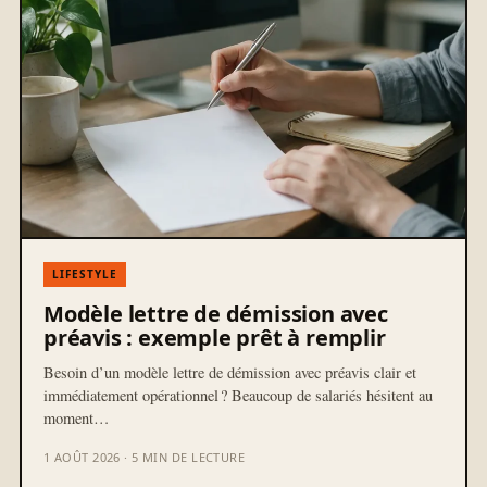
LIFESTYLE
Modèle lettre de démission avec
préavis : exemple prêt à remplir
Besoin d’un modèle lettre de démission avec préavis clair et
immédiatement opérationnel ? Beaucoup de salariés hésitent au
moment…
1 AOÛT 2026 · 5 MIN DE LECTURE