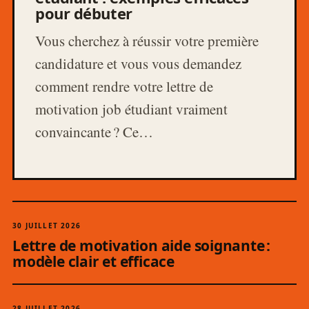
pour débuter
Vous cherchez à réussir votre première
candidature et vous vous demandez
comment rendre votre lettre de
motivation job étudiant vraiment
convaincante ? Ce…
30 JUILLET 2026
Lettre de motivation aide soignante :
modèle clair et efficace
28 JUILLET 2026