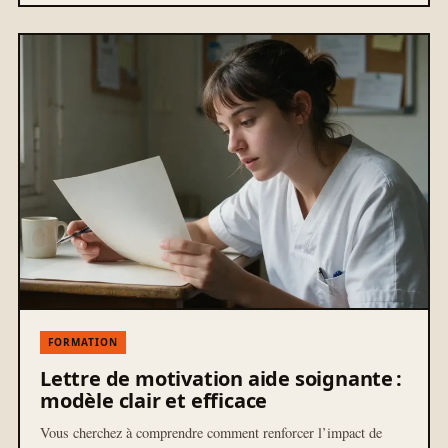
FORMATION
Lettre de motivation aide soignante :
modèle clair et efficace
Vous cherchez à comprendre comment renforcer l’impact de