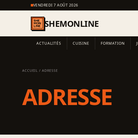
VENDREDI 7 AOÛT 2026
SHEMONLINE
ACTUALITÉS
CUISINE
FORMATION
ACCUEIL
/ ADRESSE
ADRESSE