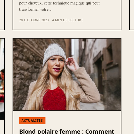
pour cheveux, cette technique magique qui peut
transformer votre…
28 OCTOBRE 2023 · 4 MIN DE LECTURE
ACTUALITÉS
Blond polaire femme : Comment