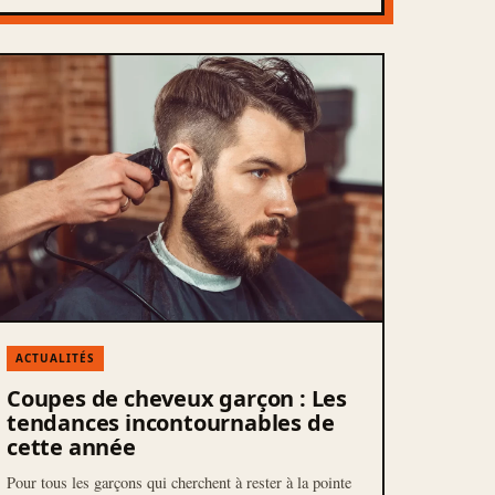
ACTUALITÉS
Coupes de cheveux garçon : Les
tendances incontournables de
cette année
Pour tous les garçons qui cherchent à rester à la pointe