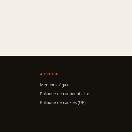
À PROPOS
Mentions légales
Politique de confidentialité
Politique de cookies (UE)