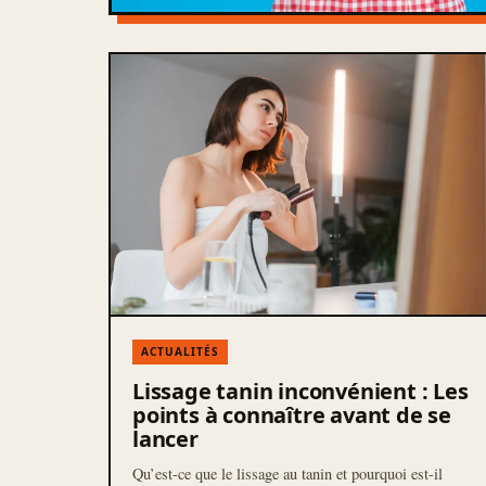
ACTUALITÉS
Lissage tanin inconvénient : Les
points à connaître avant de se
lancer
Qu’est-ce que le lissage au tanin et pourquoi est-il