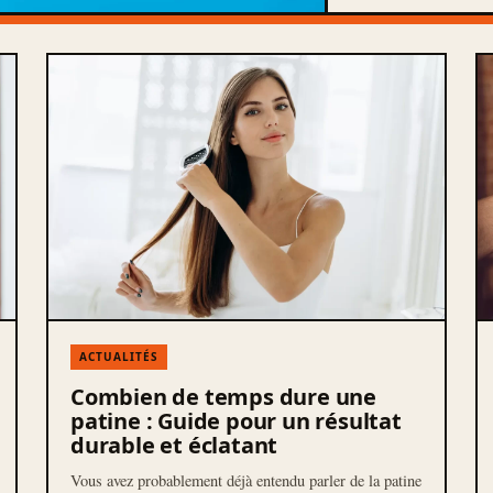
ACTUALITÉS
Combien de temps dure une
patine : Guide pour un résultat
durable et éclatant
Vous avez probablement déjà entendu parler de la patine