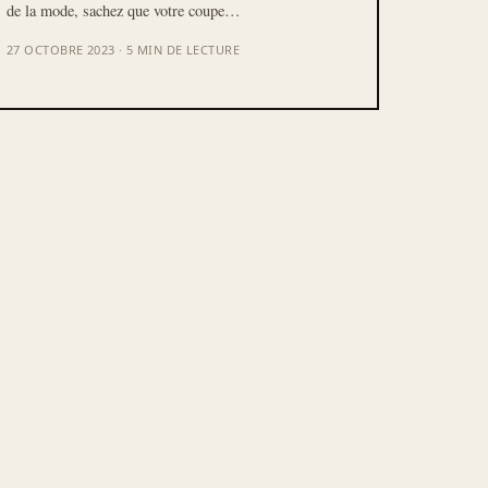
de la mode, sachez que votre coupe…
27 OCTOBRE 2023 · 5 MIN DE LECTURE