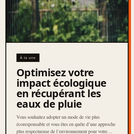
À la une
Optimisez votre
impact écologique
en récupérant les
eaux de pluie
Vous souhaitez adopter un mode de vie plus
écoresponsable et vous êtes en quête d’une approche
plus respectueuse de l’environnement pour votre…