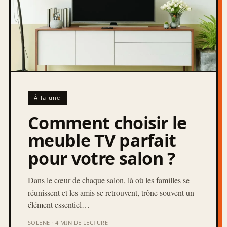
À la une
Comment choisir le
meuble TV parfait
pour votre salon ?
Dans le cœur de chaque salon, là où les familles se
réunissent et les amis se retrouvent, trône souvent un
élément essentiel…
SOLENE · 4 MIN DE LECTURE