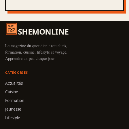
SHEMONLINE
Le magazine du quotidien : actualités,
formation, cuisine, lifestyle et voyage.
Apprendre un peu chaque jour.
CATÉGORIES
Actualités
Cuisine
Formation
Jeunesse
Lifestyle