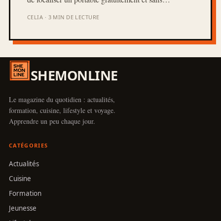
CELIA · 3 MIN DE LECTURE
SHEMONLINE
Le magazine du quotidien : actualités,
formation, cuisine, lifestyle et voyage.
Apprendre un peu chaque jour.
CATÉGORIES
Actualités
Cuisine
Formation
Jeunesse