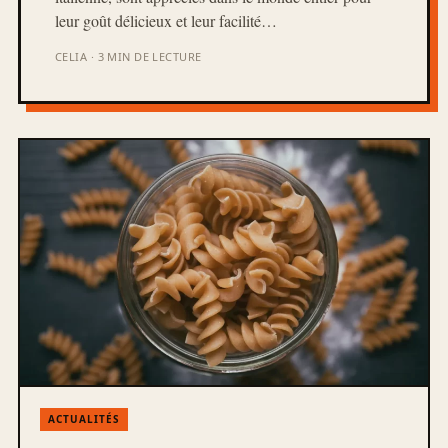
leur goût délicieux et leur facilité…
CELIA · 3 MIN DE LECTURE
ACTUALITÉS