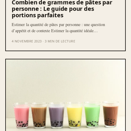
Combien de grammes de pâtes par
personne : Le guide pour des
portions parfaites
Estimer la quantité de pâtes par personne : une question
d’appétit et de contexte Estimer la quantité idéale…
4 NOVEMBRE 2023 · 3 MIN DE LECTURE