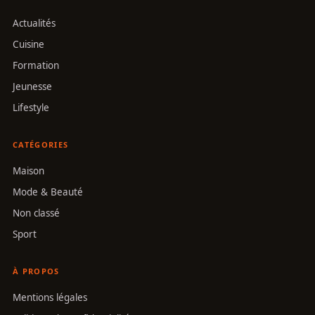
Actualités
Cuisine
Formation
Jeunesse
Lifestyle
CATÉGORIES
Maison
Mode & Beauté
Non classé
Sport
À PROPOS
Mentions légales