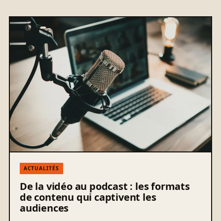
ACTUALITÉS
De la vidéo au podcast : les formats
de contenu qui captivent les
audiences