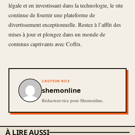
légale et en investissant dans la technologie, le site
continue de fournir une plateforme de
divertissement exceptionnelle. Restez à l’affût des
mises à jour et plongez dans un monde de
contenus captivants avec Coflix.
L’AUTEUR·RICE
shemonline
Rédacteur·rice pour Shemonline.
À LIRE AUSSI