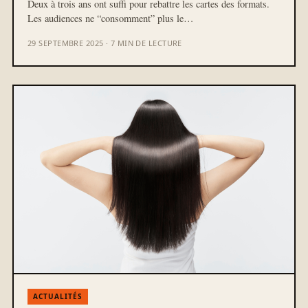
Deux à trois ans ont suffi pour rebattre les cartes des formats.
Les audiences ne “consomment” plus le…
29 SEPTEMBRE 2025 · 7 MIN DE LECTURE
ACTUALITÉS