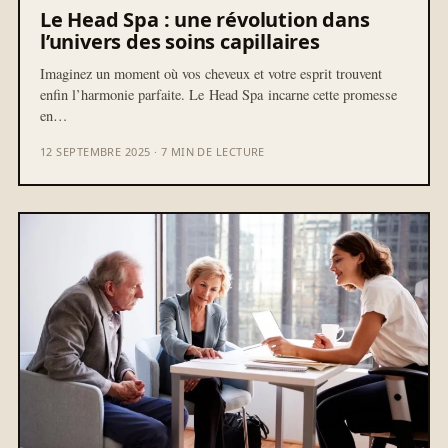
Le Head Spa : une révolution dans
l’univers des soins capillaires
Imaginez un moment où vos cheveux et votre esprit trouvent
enfin l’harmonie parfaite. Le Head Spa incarne cette promesse
en…
12 SEPTEMBRE 2025 · 7 MIN DE LECTURE