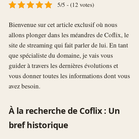
5/5 - (12 votes)
Bienvenue sur cet article exclusif où nous
allons plonger dans les méandres de Coflix, le
site de streaming qui fait parler de lui. En tant
que spécialiste du domaine, je vais vous
guider à travers les dernières évolutions et
vous donner toutes les informations dont vous
avez besoin.
À la recherche de Coflix : Un
bref historique