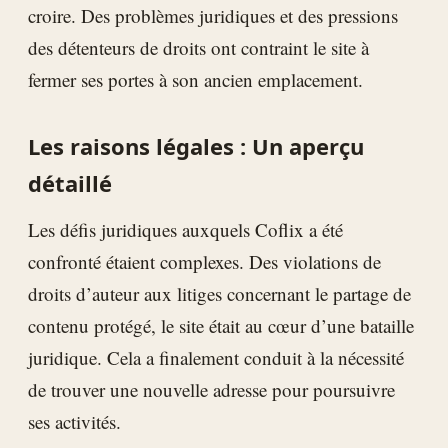
croire. Des problèmes juridiques et des pressions
des détenteurs de droits ont contraint le site à
fermer ses portes à son ancien emplacement.
Les raisons légales : Un aperçu
détaillé
Les défis juridiques auxquels Coflix a été
confronté étaient complexes. Des violations de
droits d’auteur aux litiges concernant le partage de
contenu protégé, le site était au cœur d’une bataille
juridique. Cela a finalement conduit à la nécessité
de trouver une nouvelle adresse pour poursuivre
ses activités.