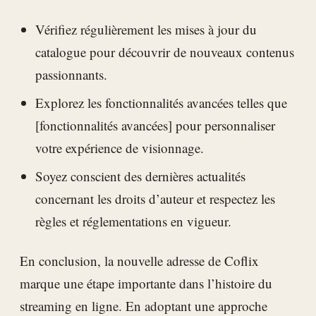
Vérifiez régulièrement les mises à jour du
catalogue pour découvrir de nouveaux contenus
passionnants.
Explorez les fonctionnalités avancées telles que
[fonctionnalités avancées] pour personnaliser
votre expérience de visionnage.
Soyez conscient des dernières actualités
concernant les droits d’auteur et respectez les
règles et réglementations en vigueur.
En conclusion, la nouvelle adresse de Coflix
marque une étape importante dans l’histoire du
streaming en ligne. En adoptant une approche