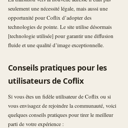
seulement une nécessité légale, mais aussi une
opportunité pour Coflix d’adopter des
technologies de pointe. Le site utilise désormais
[technologie utilisée] pour garantir une diffusion
fluide et une qualité d’image exceptionnelle.
Conseils pratiques pour les
utilisateurs de Coflix
Si vous êtes un fidèle utilisateur de Coflix ou si
vous envisagez de rejoindre la communauté, voici
quelques conseils pratiques pour tirer le meilleur
parti de votre expérience :