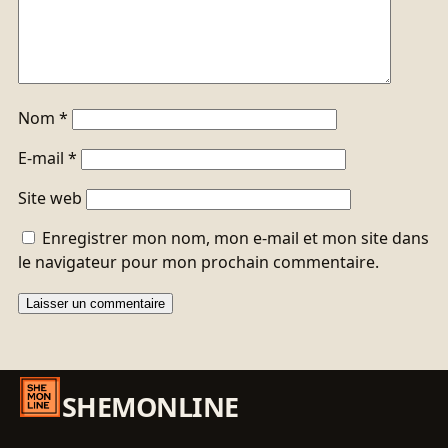
Nom
*
E-mail
*
Site web
Enregistrer mon nom, mon e-mail et mon site dans
le navigateur pour mon prochain commentaire.
SHEMONLINE