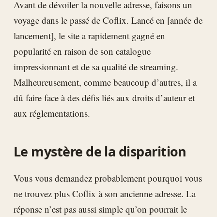
Avant de dévoiler la nouvelle adresse, faisons un
voyage dans le passé de Coflix. Lancé en [année de
lancement], le site a rapidement gagné en
popularité en raison de son catalogue
impressionnant et de sa qualité de streaming.
Malheureusement, comme beaucoup d’autres, il a
dû faire face à des défis liés aux droits d’auteur et
aux réglementations.
Le mystère de la disparition
Vous vous demandez probablement pourquoi vous
ne trouvez plus Coflix à son ancienne adresse. La
réponse n’est pas aussi simple qu’on pourrait le