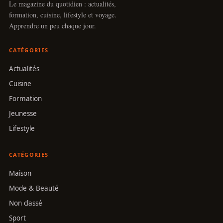
Le magazine du quotidien : actualités,
formation, cuisine, lifestyle et voyage.
Apprendre un peu chaque jour.
CATÉGORIES
Actualités
Cuisine
Formation
Jeunesse
Lifestyle
CATÉGORIES
Maison
Mode & Beauté
Non classé
Sport