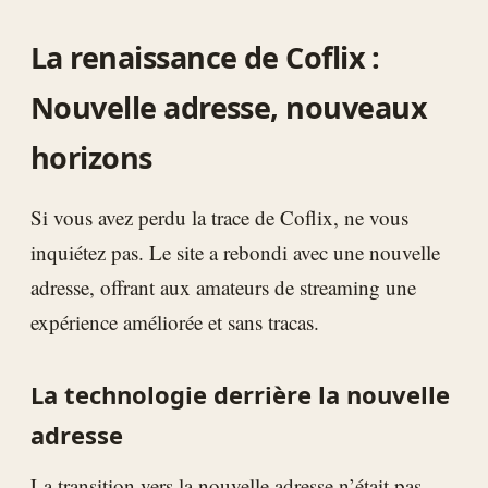
La renaissance de Coflix :
Nouvelle adresse, nouveaux
horizons
Si vous avez perdu la trace de Coflix, ne vous
inquiétez pas. Le site a rebondi avec une nouvelle
adresse, offrant aux amateurs de streaming une
expérience améliorée et sans tracas.
La technologie derrière la nouvelle
adresse
La transition vers la nouvelle adresse n’était pas