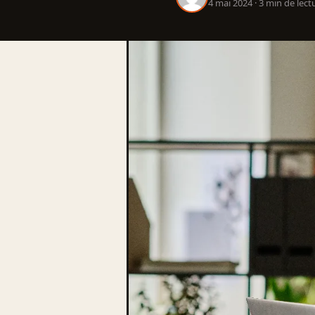
4 mai 2024 · 3 min de lect