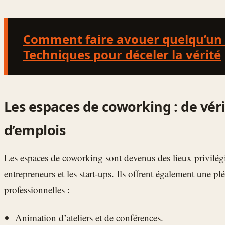
Comment faire avouer quelqu’un 
Techniques pour déceler la vérité
Les espaces de coworking : de véri
d’emplois
Les espaces de coworking sont devenus des lieux privilégié
entrepreneurs et les start-ups. Ils offrent également une p
professionnelles :
Animation d’ateliers et de conférences.