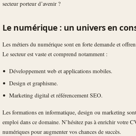
secteur porteur d’avenir ?
Le numérique : un univers en con
Les métiers du numérique sont en forte demande et offrent 
Le secteur est vaste et comprend notamment :
Développement web et applications mobiles.
Design et graphisme.
Marketing digital et référencement SEO.
Les formations en informatique, design ou marketing son
emploi dans ce domaine. N’hésitez pas à enrichir votre 
numériques pour augmenter vos chances de succès.