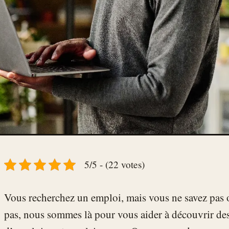
5/5 - (22 votes)
Vous recherchez un emploi, mais vous ne savez pas 
pas, nous sommes là pour vous aider à découvrir des 