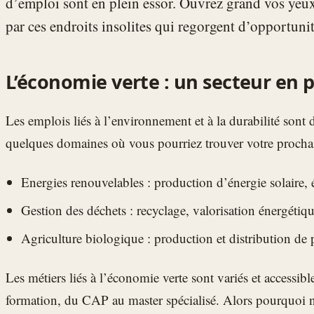
d’emploi sont en plein essor. Ouvrez grand vos yeux 
par ces endroits insolites qui regorgent d’opportunit
L’économie verte : un secteur en p
Les emplois liés à l’environnement et à la durabilité sont
quelques domaines où vous pourriez trouver votre procha
Energies renouvelables : production d’énergie solaire,
Gestion des déchets : recyclage, valorisation énergétiqu
Agriculture biologique : production et distribution de 
Les métiers liés à l’économie verte sont variés et accessibl
formation, du CAP au master spécialisé. Alors pourquoi n