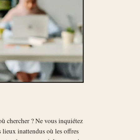
où chercher ? Ne vous inquiétez
lieux inattendus où les offres