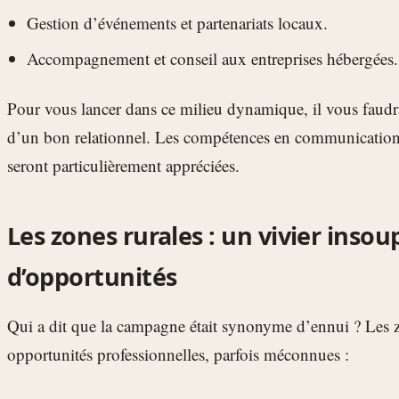
Gestion d’événements et partenariats locaux.
Accompagnement et conseil aux entreprises hébergées.
Pour vous lancer dans ce milieu dynamique, il vous faudr
d’un bon relationnel. Les compétences en communication
seront particulièrement appréciées.
Les zones rurales : un vivier inso
d’opportunités
Qui a dit que la campagne était synonyme d’ennui ? Les z
opportunités professionnelles, parfois méconnues :