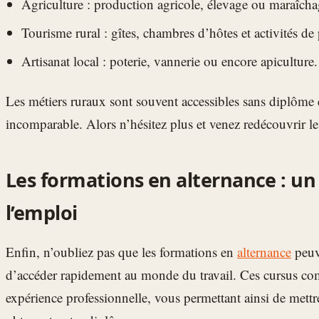
Agriculture : production agricole, élevage ou maraîcha
Tourisme rural : gîtes, chambres d’hôtes et activités de p
Artisanat local : poterie, vannerie ou encore apiculture.
Les métiers ruraux sont souvent accessibles sans diplôme e
incomparable. Alors n’hésitez plus et venez redécouvrir l
Les formations en alternance : un
l’emploi
Enfin, n’oubliez pas que les formations en
alternance
peuve
d’accéder rapidement au monde du travail. Ces cursus com
expérience professionnelle, vous permettant ainsi de mettr