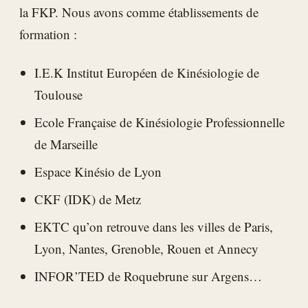
la FKP. Nous avons comme établissements de
formation :
I.E.K Institut Européen de Kinésiologie de
Toulouse
Ecole Française de Kinésiologie Professionnelle
de Marseille
Espace Kinésio de Lyon
CKF (IDK) de Metz
EKTC qu’on retrouve dans les villes de Paris,
Lyon, Nantes, Grenoble, Rouen et Annecy
INFOR’TED de Roquebrune sur Argens…