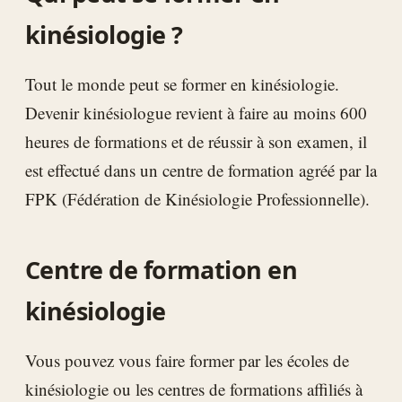
kinésiologie ?
Tout le monde peut se former en kinésiologie.
Devenir kinésiologue revient à faire au moins 600
heures de formations et de réussir à son examen, il
est effectué dans un centre de formation agréé par la
FPK (Fédération de Kinésiologie Professionnelle).
Centre de formation en
kinésiologie
Vous pouvez vous faire former par les écoles de
kinésiologie ou les centres de formations affiliés à