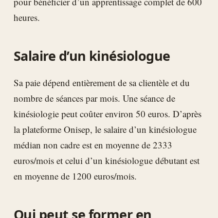
pour bénéficier d’un apprentissage complet de 600
heures.
Salaire d’un kinésiologue
Sa paie dépend entièrement de sa clientèle et du
nombre de séances par mois. Une séance de
kinésiologie peut coûter environ 50 euros. D’après
la plateforme Onisep, le salaire d’un kinésiologue
médian non cadre est en moyenne de 2333
euros/mois et celui d’un kinésiologue débutant est
en moyenne de 1200 euros/mois.
Qui peut se former en