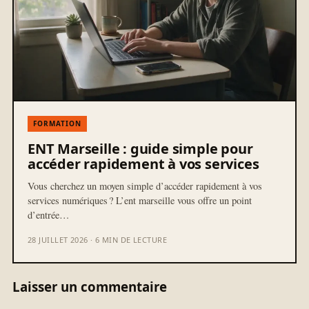
FORMATION
ENT Marseille : guide simple pour
accéder rapidement à vos services
Vous cherchez un moyen simple d’accéder rapidement à vos
services numériques ? L’ent marseille vous offre un point
d’entrée…
28 JUILLET 2026 · 6 MIN DE LECTURE
Laisser un commentaire