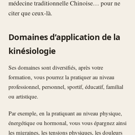
médecine traditionnelle Chinoise… pour ne
citer que ceux-là.
Domaines d’application de la
kinésiologie
Ses domaines sont diversifiés, après votre
formation, vous pourrez la pratiquer au niveau
professionnel, personnel, sportif, éducatif, familial
ou artistique.
Par exemple, en la pratiquant au niveau physique,
énergétique ou hormonal, vous vous épargnez ainsi
les migraines, les tensions physiques, les douleurs