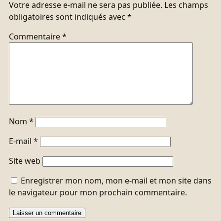
Votre adresse e-mail ne sera pas publiée.
Les champs
obligatoires sont indiqués avec
*
Commentaire
*
Nom
*
E-mail
*
Site web
Enregistrer mon nom, mon e-mail et mon site dans
le navigateur pour mon prochain commentaire.