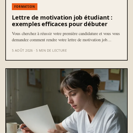
FORMATION
Lettre de motivation job étudiant :
exemples efficaces pour débuter
Vous cherchez à réussir votre première candidature et vous vous
demandez comment rendre votre lettre de motivation job…
5 AOÛT 2026 · 5 MIN DE LECTURE