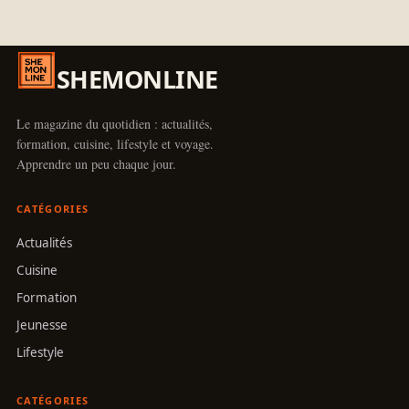
SHEMONLINE
Le magazine du quotidien : actualités,
formation, cuisine, lifestyle et voyage.
Apprendre un peu chaque jour.
CATÉGORIES
Actualités
Cuisine
Formation
Jeunesse
Lifestyle
CATÉGORIES