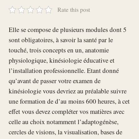
Rate this post
Elle se compose de plusieurs modules dont 5
sont obligatoires, à savoir la santé par le
touché, trois concepts en un, anatomie
physiologique, kinésiologie éducative et
l’installation professionnelle. Etant donné
qu’avant de passer votre examen de
kinésiologie vous devriez au préalable suivre
une formation de d’au moins 600 heures, à cet
effet vous devez compléter vos matières avec
celle au choix notamment l’adaptogénèse,
cercles de visions, la visualisation, bases de