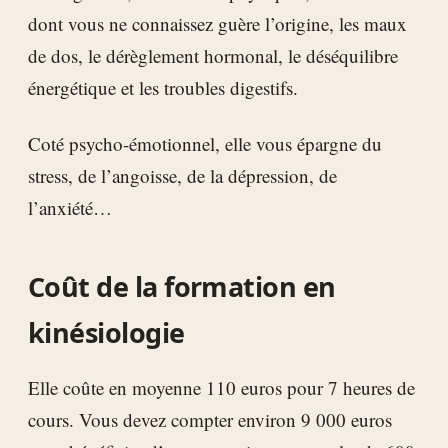
dont vous ne connaissez guère l’origine, les maux
de dos, le dérèglement hormonal, le déséquilibre
énergétique et les troubles digestifs.
Coté psycho-émotionnel, elle vous épargne du
stress, de l’angoisse, de la dépression, de
l’anxiété…
Coût de la formation en
kinésiologie
Elle coûte en moyenne 110 euros pour 7 heures de
cours. Vous devez compter environ 9 000 euros