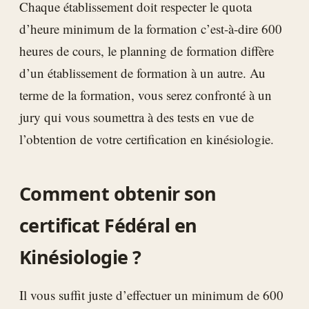
Chaque établissement doit respecter le quota
d’heure minimum de la formation c’est-à-dire 600
heures de cours, le planning de formation diffère
d’un établissement de formation à un autre. Au
terme de la formation, vous serez confronté à un
jury qui vous soumettra à des tests en vue de
l’obtention de votre certification en kinésiologie.
Comment obtenir son
certificat Fédéral en
Kinésiologie ?
Il vous suffit juste d’effectuer un minimum de 600