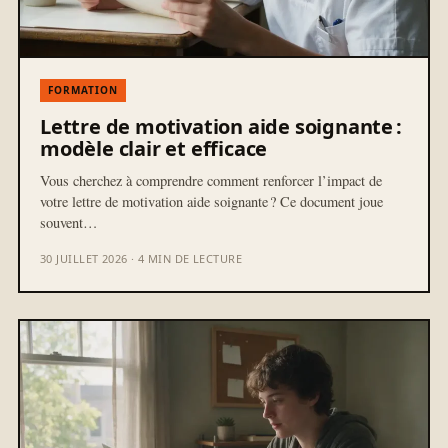
FORMATION
Lettre de motivation aide soignante :
modèle clair et efficace
Vous cherchez à comprendre comment renforcer l’impact de
votre lettre de motivation aide soignante ? Ce document joue
souvent…
30 JUILLET 2026 · 4 MIN DE LECTURE