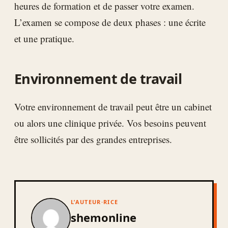
heures de formation et de passer votre examen.
L’examen se compose de deux phases : une écrite
et une pratique.
Environnement de travail
Votre environnement de travail peut être un cabinet
ou alors une clinique privée. Vos besoins peuvent
être sollicités par des grandes entreprises.
L’AUTEUR·RICE
shemonline