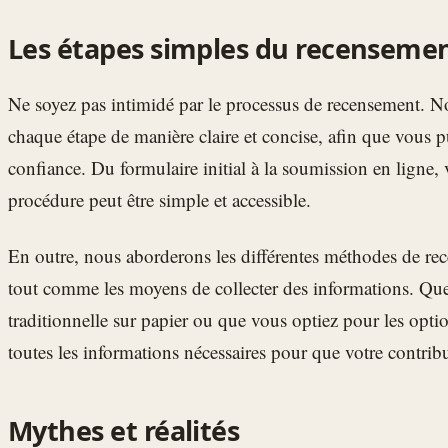
Les étapes simples du recenseme
Ne soyez pas intimidé par le processus de recensement. No
chaque étape de manière claire et concise, afin que vous pu
confiance. Du formulaire initial à la soumission en ligne, 
procédure peut être simple et accessible.
En outre, nous aborderons les différentes méthodes de re
tout comme les moyens de collecter des informations. Que 
traditionnelle sur papier ou que vous optiez pour les opti
toutes les informations nécessaires pour que votre contribut
Mythes et réalités