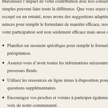
Maximisez l’impact de votre contribution avec nos conseil
simples peuvent faire toute la différence. Que vous soyez 
occupé ou un retraité, nous avons des suggestions adaptées
astuces pour remplir le formulaire de manière efficace, 
votre participation soit non seulement efficace mais aussi 
Planifiez un moment spécifique pour remplir le formulai
précipitation.
Assurez-vous d’avoir toutes les informations nécessair
processus fluide.
Utilisez les ressources en ligne mises à disposition pou
questions supplémentaires.
Encouragez vos proches et voisins à participer égalem
voix de notre communauté.