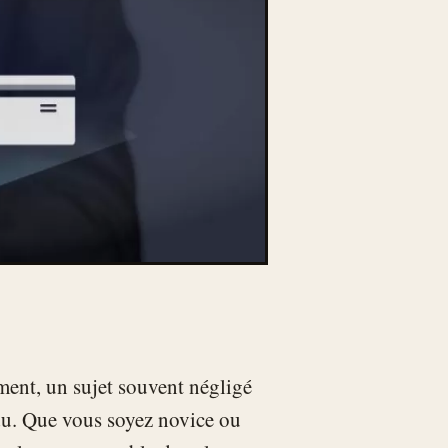
ment, un sujet souvent négligé
du. Que vous soyez novice ou