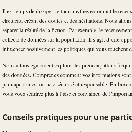
Il est temps de dissiper certains mythes entourant le rece
circulent, créant des doutes et des hésitations. Nous allons
séparer la réalité de la fiction. Par exemple, le recensemen
collecte de données sur la population. Il s’agit d’une opp
influencer positivement les politiques qui vous touchent d
Nous allons également explorer les préoccupations fréquent
des données. Comprenez comment vos informations sont p
participation est un acte sécurisé et responsable. En bris
vous vous sentirez plus à l’aise et convaincu de l’importa
Conseils pratiques pour une parti