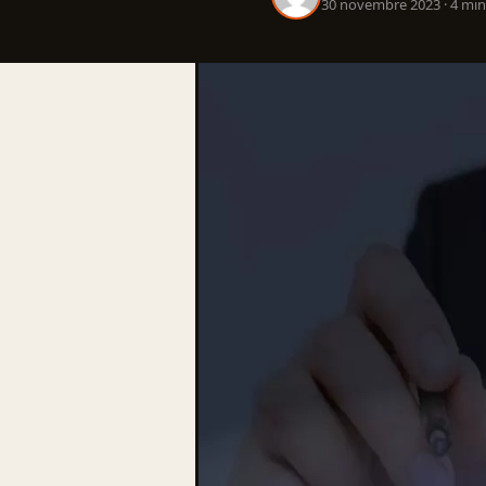
30 novembre 2023 · 4 min