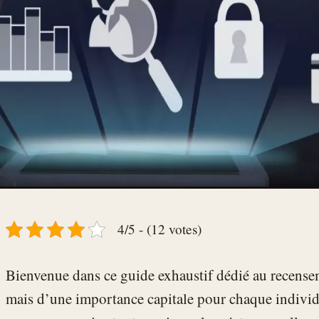
4/5 - (12 votes)
Bienvenue dans ce guide exhaustif dédié au recense
mais d’une importance capitale pour chaque indivi