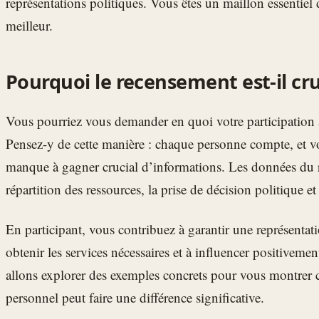
représentations politiques. Vous êtes un maillon essentiel 
meilleur.
Pourquoi le recensement est-il cru
Vous pourriez vous demander en quoi votre participation 
Pensez-y de cette manière : chaque personne compte, et vo
manque à gagner crucial d’informations. Les données du r
répartition des ressources, la prise de décision politique et
En participant, vous contribuez à garantir une représenta
obtenir les services nécessaires et à influencer positivemen
allons explorer des exemples concrets pour vous montre
personnel peut faire une différence significative.