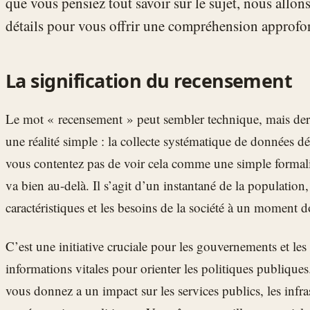
que vous pensiez tout savoir sur le sujet, nous allo
détails pour vous offrir une compréhension approfo
La signification du recensement
Le mot « recensement » peut sembler technique, mais derr
une réalité simple : la collecte systématique de données
vous contentez pas de voir cela comme une simple formali
va bien au-delà. Il s’agit d’un instantané de la population
caractéristiques et les besoins de la société à un moment 
C’est une initiative cruciale pour les gouvernements et les p
informations vitales pour orienter les politiques publiqu
vous donnez a un impact sur les services publics, les infra