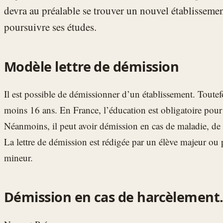
devra au préalable se trouver un nouvel établissemen
poursuivre ses études.
Modèle lettre de démission
Il est possible de démissionner d’un établissement. Toutefo
moins 16 ans. En France, l’éducation est obligatoire pour
Néanmoins, il peut avoir démission en cas de maladie, d
La lettre de démission est rédigée par un élève majeur ou 
mineur.
Démission en cas de harcèlement