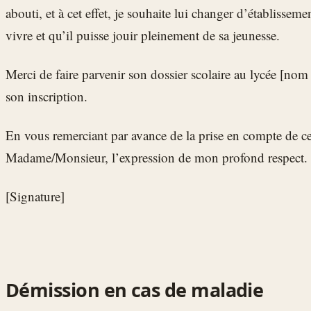
abouti, et à cet effet, je souhaite lui changer d’établissemen
vivre et qu’il puisse jouir pleinement de sa jeunesse.
Merci de faire parvenir son dossier scolaire au lycée [nom d
son inscription.
En vous remerciant par avance de la prise en compte de ce
Madame/Monsieur, l’expression de mon profond respect.
[Signature]
Démission en cas de maladie