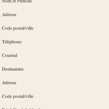
Nom et Prénom
Adresse
Code postal/ville
Téléphone
Courriel
Destinataire
Adresse
Code postal/ville