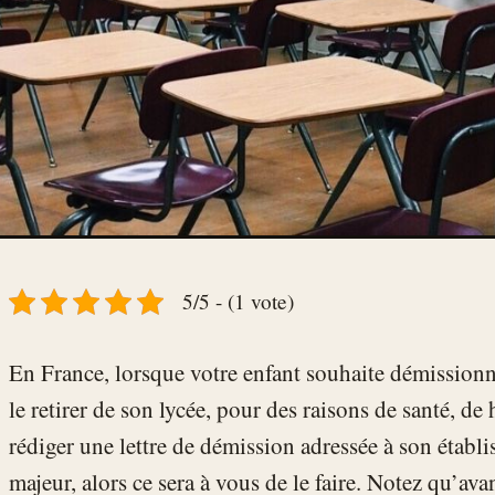
5/5 - (1 vote)
En France, lorsque votre enfant souhaite démissionn
le retirer de son lycée, pour des raisons de santé, de 
rédiger une lettre de démission adressée à son établi
majeur, alors ce sera à vous de le faire. Notez qu’ava