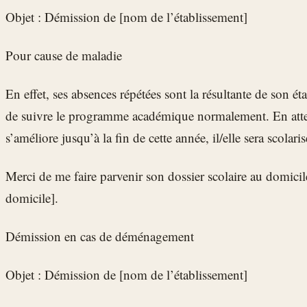
Objet : Démission de [nom de l’établissement]
Pour cause de maladie
En effet, ses absences répétées sont la résultante de son ét
de suivre le programme académique normalement. En atten
s’améliore jusqu’à la fin de cette année, il/elle sera scola
Merci de me faire parvenir son dossier scolaire au domicil
domicile].
Démission en cas de déménagement
Objet : Démission de [nom de l’établissement]