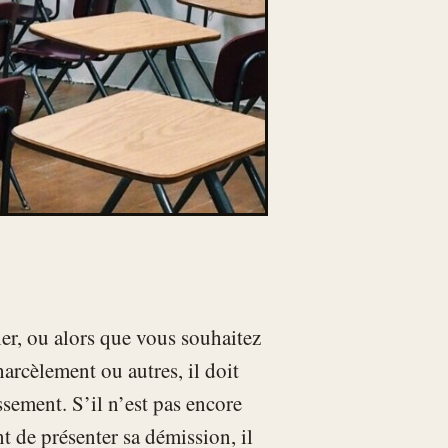
er, ou alors que vous souhaitez
harcèlement ou autres, il doit
ssement. S’il n’est pas encore
nt de présenter sa démission, il