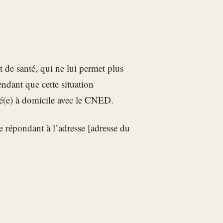
at de santé, qui ne lui permet plus
dant que cette situation
risé(e) à domicile avec le CNED.
e répondant à l’adresse [adresse du