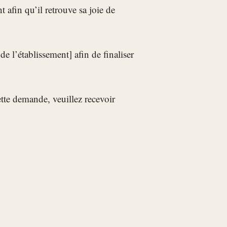
t afin qu’il retrouve sa joie de
e l’établissement] afin de finaliser
tte demande, veuillez recevoir