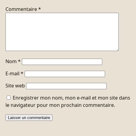
Commentaire
*
Nom
*
E-mail
*
Site web
Enregistrer mon nom, mon e-mail et mon site dans
le navigateur pour mon prochain commentaire.