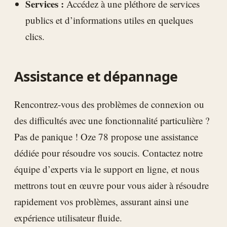
Services :
Accédez à une pléthore de services
publics et d’informations utiles en quelques
clics.
Assistance et dépannage
Rencontrez-vous des problèmes de connexion ou
des difficultés avec une fonctionnalité particulière ?
Pas de panique ! Oze 78 propose une assistance
dédiée pour résoudre vos soucis. Contactez notre
équipe d’experts via le support en ligne, et nous
mettrons tout en œuvre pour vous aider à résoudre
rapidement vos problèmes, assurant ainsi une
expérience utilisateur fluide.