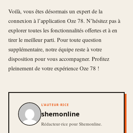
Voilà, vous êtes désormais un expert de la
connexion à l’application Oze 78. N’hésitez pas à
explorer toutes les fonctionnalités offertes et à en
tirer le meilleur parti. Pour toute question
supplémentaire, notre équipe reste à votre
disposition pour vous accompagner. Profitez
pleinement de votre expérience Oze 78 !
L’AUTEUR·RICE
shemonline
Rédacteur·rice pour Shemonline.