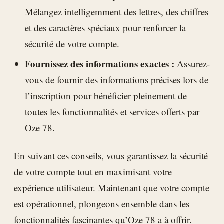
Mélangez intelligemment des lettres, des chiffres
et des caractères spéciaux pour renforcer la
sécurité de votre compte.
Fournissez des informations exactes :
Assurez-
vous de fournir des informations précises lors de
l’inscription pour bénéficier pleinement de
toutes les fonctionnalités et services offerts par
Oze 78.
En suivant ces conseils, vous garantissez la sécurité
de votre compte tout en maximisant votre
expérience utilisateur. Maintenant que votre compte
est opérationnel, plongeons ensemble dans les
fonctionnalités fascinantes qu’Oze 78 a à offrir.