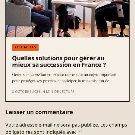
ACTUALITÉS
Quelles solutions pour gérer au
mieux sa succession en France ?
Gérer sa succession en France représente un enjeu important
pour protéger ses proches et anticiper la transmission de…
8 OCTOBRE 2024 · 4 MIN DE LECTURE
Laisser un commentaire
Votre adresse e-mail ne sera pas publiée.
Les champs
obligatoires sont indiqués avec
*