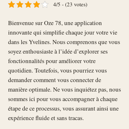
4/5 - (23 votes)
Bienvenue sur Oze 78, une application
innovante qui simplifie chaque jour votre vie
dans les Yvelines. Nous comprenons que vous
soyez enthousiaste à l’idée d’explorer ses
fonctionnalités pour améliorer votre
quotidien. Toutefois, vous pourriez vous
demander comment vous connecter de
manière optimale. Ne vous inquiétez pas, nous
sommes ici pour vous accompagner à chaque
étape de ce processus, vous assurant ainsi une
expérience fluide et sans tracas.