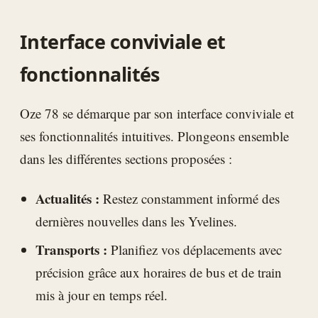
Interface conviviale et
fonctionnalités
Oze 78 se démarque par son interface conviviale et
ses fonctionnalités intuitives. Plongeons ensemble
dans les différentes sections proposées :
Actualités :
Restez constamment informé des
dernières nouvelles dans les Yvelines.
Transports :
Planifiez vos déplacements avec
précision grâce aux horaires de bus et de train
mis à jour en temps réel.