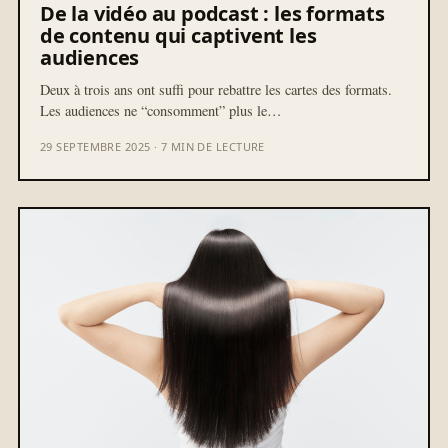
De la vidéo au podcast : les formats
de contenu qui captivent les
audiences
Deux à trois ans ont suffi pour rebattre les cartes des formats.
Les audiences ne “consomment” plus le…
29 SEPTEMBRE 2025 · 7 MIN DE LECTURE