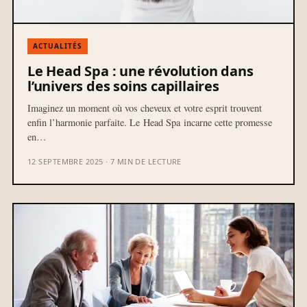
ACTUALITÉS
Le Head Spa : une révolution dans
l’univers des soins capillaires
Imaginez un moment où vos cheveux et votre esprit trouvent
enfin l’harmonie parfaite. Le Head Spa incarne cette promesse
en…
12 SEPTEMBRE 2025 · 7 MIN DE LECTURE