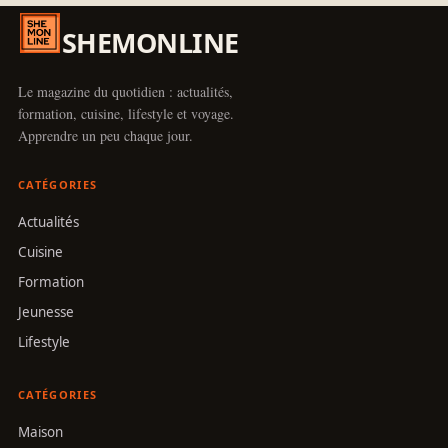
SHEMONLINE
Le magazine du quotidien : actualités,
formation, cuisine, lifestyle et voyage.
Apprendre un peu chaque jour.
CATÉGORIES
Actualités
Cuisine
Formation
Jeunesse
Lifestyle
CATÉGORIES
Maison