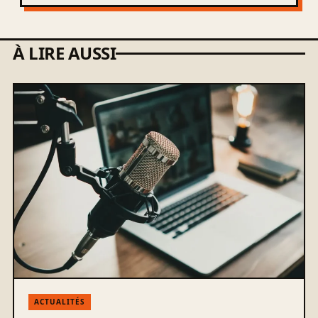
À LIRE AUSSI
ACTUALITÉS