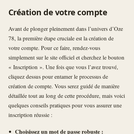
Création de votre compte
Avant de plonger pleinement dans l’univers d’Oze
78, la première étape cruciale est la création de
votre compte. Pour ce faire, rendez-vous
simplement sur le site officiel et cherchez le bouton
« Inscription ». Une fois que vous l’avez trouvé,
cliquez dessus pour entamer le processus de
création de compte. Vous serez guidé de manière
détaillée tout au long de cette procédure, mais voici
quelques conseils pratiques pour vous assurer une
inscription réussie :
Choisissez un mot de passe robuste :