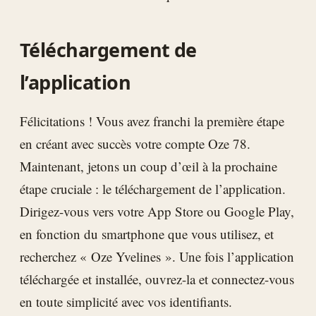
Téléchargement de
l’application
Félicitations ! Vous avez franchi la première étape
en créant avec succès votre compte Oze 78.
Maintenant, jetons un coup d’œil à la prochaine
étape cruciale : le téléchargement de l’application.
Dirigez-vous vers votre App Store ou Google Play,
en fonction du smartphone que vous utilisez, et
recherchez « Oze Yvelines ». Une fois l’application
téléchargée et installée, ouvrez-la et connectez-vous
en toute simplicité avec vos identifiants.