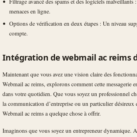
Filtrage avancé des spams et des logiciels malveillants :
menaces en ligne.
Options de vérification en deux étapes : Un niveau sup
compte.
Intégration de webmail ac reims 
Maintenant que vous avez une vision claire des fonctionnali
Webmail ac reims, explorons comment cette messagerie en 
dans votre quotidien. Que vous soyez un professionnel ch
la communication d’entreprise ou un particulier désireux d
Webmail ac reims a quelque chose à offrir.
Imaginons que vous soyez un entrepreneur dynamique. A