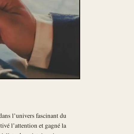
dans l’univers fascinant du
ivé l’attention et gagné la