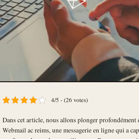
4/5 - (26 votes)
Dans cet article, nous allons plonger profondément 
Webmail ac reims, une messagerie en ligne qui a capt