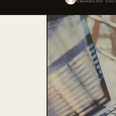
6 décembre 2023 · 3 min d