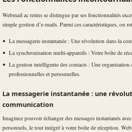
Webmail ac reims se distingue par ses fonctionnalités exce
simple gestion d’e-mails. Parmi ces caractéristiques, on re
La messagerie instantanée : Une révolution dans la co
La synchronisation multi-appareils : Votre boîte de ré
La gestion intelligente des contacts : Une organisation e
professionnelles et personnelles.
La messagerie instantanée : une révolut
communication
Imaginez pouvoir échanger des messages instantanés avec 
personnels, le tout intégré à votre boîte de réception. We