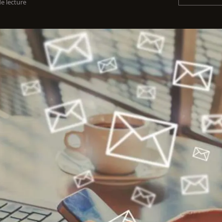
e lecture