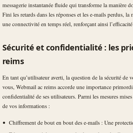
messagerie instantanée fluide qui transforme la manière
Fini les retards dans les réponses et les e-mails perdus, la
une connectivité en temps réel, renforçant ainsi l’efficaci
Sécurité et confidentialité : les p
reims
En tant qu’utilisateur averti, la question de la sécurité de
vous, Webmail ac reims accorde une importance primordiale
confidentialité de ses utilisateurs. Parmi les mesures mises
de vos informations :
Chiffrement de bout en bout des e-mails : Une protect