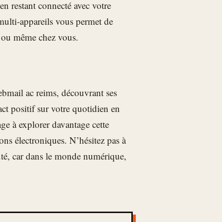
en restant connecté avec votre
multi-appareils vous permet de
t ou même chez vous.
bmail ac reims, découvrant ses
ct positif sur votre quotidien en
ge à explorer davantage cette
ons électroniques. N’hésitez pas à
uté, car dans le monde numérique,