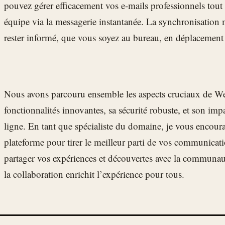
pouvez gérer efficacement vos e-mails professionnels tout 
équipe via la messagerie instantanée. La synchronisation 
rester informé, que vous soyez au bureau, en déplacemen
Nous avons parcouru ensemble les aspects cruciaux de We
fonctionnalités innovantes, sa sécurité robuste, et son impa
ligne. En tant que spécialiste du domaine, je vous encoura
plateforme pour tirer le meilleur parti de vos communicati
partager vos expériences et découvertes avec la communa
la collaboration enrichit l’expérience pour tous.