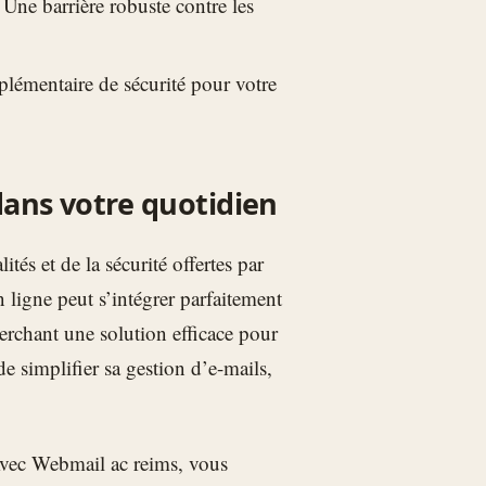
 Une barrière robuste contre les
plémentaire de sécurité pour votre
dans votre quotidien
tés et de la sécurité offertes par
ligne peut s’intégrer parfaitement
erchant une solution efficace pour
e simplifier sa gestion d’e-mails,
vec Webmail ac reims, vous