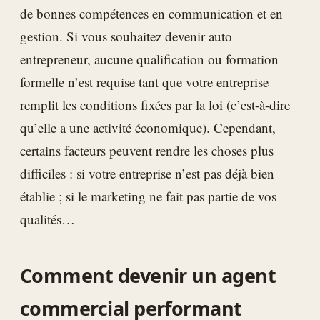
de bonnes compétences en communication et en
gestion. Si vous souhaitez devenir auto
entrepreneur, aucune qualification ou formation
formelle n’est requise tant que votre entreprise
remplit les conditions fixées par la loi (c’est-à-dire
qu’elle a une activité économique). Cependant,
certains facteurs peuvent rendre les choses plus
difficiles : si votre entreprise n’est pas déjà bien
établie ; si le marketing ne fait pas partie de vos
qualités…
Comment devenir un agent
commercial performant