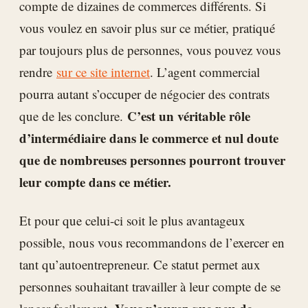
compte de dizaines de commerces différents. Si
vous voulez en savoir plus sur ce métier, pratiqué
par toujours plus de personnes, vous pouvez vous
rendre
sur ce site internet
. L’agent commercial
pourra autant s’occuper de négocier des contrats
C’est un véritable rôle
que de les conclure.
d’intermédiaire dans le commerce et nul doute
que de nombreuses personnes pourront trouver
leur compte dans ce métier.
Et pour que celui-ci soit le plus avantageux
possible, nous vous recommandons de l’exercer en
tant qu’autoentrepreneur. Ce statut permet aux
personnes souhaitant travailler à leur compte de se