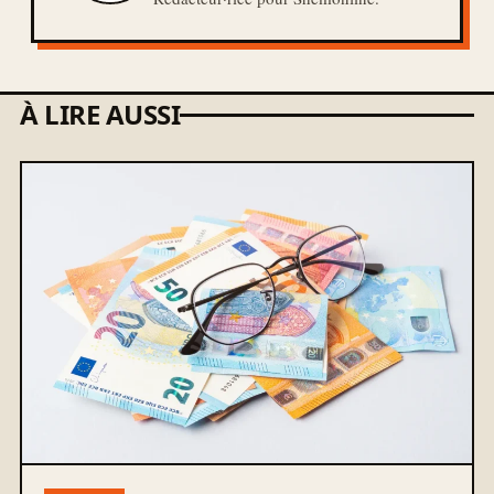
À LIRE AUSSI