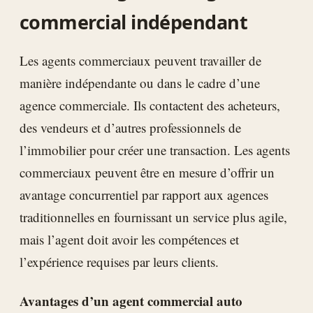
commercial indépendant
Les agents commerciaux peuvent travailler de
manière indépendante ou dans le cadre d’une
agence commerciale. Ils contactent des acheteurs,
des vendeurs et d’autres professionnels de
l’immobilier pour créer une transaction. Les agents
commerciaux peuvent être en mesure d’offrir un
avantage concurrentiel par rapport aux agences
traditionnelles en fournissant un service plus agile,
mais l’agent doit avoir les compétences et
l’expérience requises par leurs clients.
Avantages d’un agent commercial auto