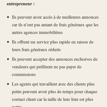
entrepreneur :
Ils peuvent avoir accès à de meilleures annonces
car ils n’ont pas autant de frais généraux que les
autres agences immobilières
Ils offrent un service plus rapide en raison de
leurs frais généraux réduits
Ils peuvent accepter des annonces exclusives de
vendeurs qui préfèrent ne pas payer de
commissions
Les agents qui travaillent avec des clients plus
petits peuvent avoir plus de temps pour chaque
contact client car la taille de leur liste est plus
petite