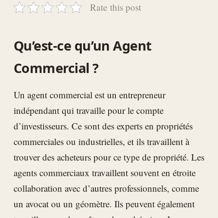
Rate this post
Qu’est-ce qu’un Agent
Commercial ?
Un agent commercial est un entrepreneur
indépendant qui travaille pour le compte
d’investisseurs. Ce sont des experts en propriétés
commerciales ou industrielles, et ils travaillent à
trouver des acheteurs pour ce type de propriété. Les
agents commerciaux travaillent souvent en étroite
collaboration avec d’autres professionnels, comme
un avocat ou un géomètre. Ils peuvent également