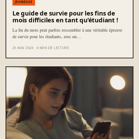
JEUNESSE
Le guide de survie pour les fins de
mois difficiles en tant qu’étudiant !
La fin du mois peut parfois ressembler à une véritable épreuve
de survie pour les étudiants, avec un…
25 MAI 2024 · 4 MIN DE LECTURE