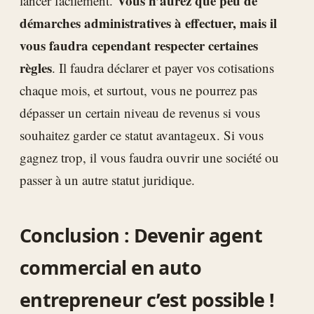
Vous n’aurez que peu de
lancer facilement.
démarches administratives à effectuer, mais il
vous faudra cependant respecter certaines
règles
. Il faudra déclarer et payer vos cotisations
chaque mois, et surtout, vous ne pourrez pas
dépasser un certain niveau de revenus si vous
souhaitez garder ce statut avantageux. Si vous
gagnez trop, il vous faudra ouvrir une société ou
passer à un autre statut juridique.
Conclusion : Devenir agent
commercial en auto
entrepreneur c’est possible !