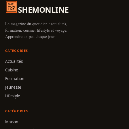
SHEMONLINE
Le magazine du quotidien : actualités,
formation, cuisine, lifestyle et voyage.
Apprendre un peu chaque jour.
CATÉGORIES
Actualités
Cuisine
Formation
Jeunesse
Lifestyle
CATÉGORIES
Maison