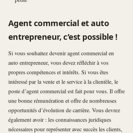
Agent commercial et auto
entrepreneur, c’est possible !
Si vous souhaitez devenir agent commercial en
auto entrepreneur, vous devez réfléchir à vos
propres compétences et intérêts. Si vous êtes
intéressé par la vente et le service à la clientèle, le
poste d’agent commercial est fait pour vous. Il offre
une bonne rémunération et offre de nombreuses
opportunités d’évolution de carrière. Vous devrez
également avoir : les connaissances juridiques
nécessaires pour représenter avec succès les clients,