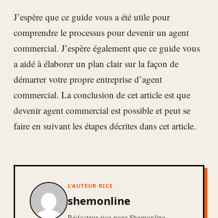
J’espère que ce guide vous a été utile pour
comprendre le processus pour devenir un agent
commercial. J’espère également que ce guide vous
a aidé à élaborer un plan clair sur la façon de
démarrer votre propre entreprise d’agent
commercial. La conclusion de cet article est que
devenir agent commercial est possible et peut se
faire en suivant les étapes décrites dans cet article.
L’AUTEUR·RICE
shemonline
Rédacteur·rice pour Shemonline.