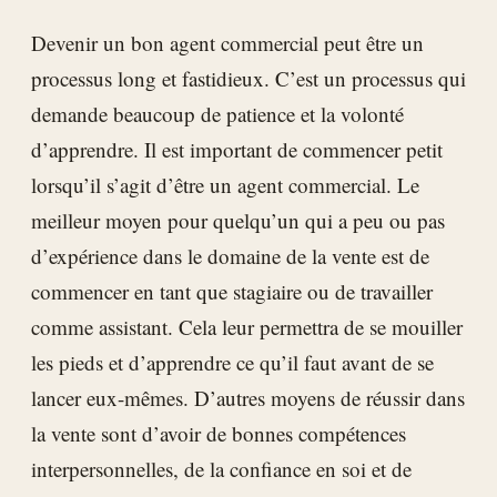
Devenir un bon agent commercial peut être un
processus long et fastidieux. C’est un processus qui
demande beaucoup de patience et la volonté
d’apprendre. Il est important de commencer petit
lorsqu’il s’agit d’être un agent commercial. Le
meilleur moyen pour quelqu’un qui a peu ou pas
d’expérience dans le domaine de la vente est de
commencer en tant que stagiaire ou de travailler
comme assistant. Cela leur permettra de se mouiller
les pieds et d’apprendre ce qu’il faut avant de se
lancer eux-mêmes. D’autres moyens de réussir dans
la vente sont d’avoir de bonnes compétences
interpersonnelles, de la confiance en soi et de