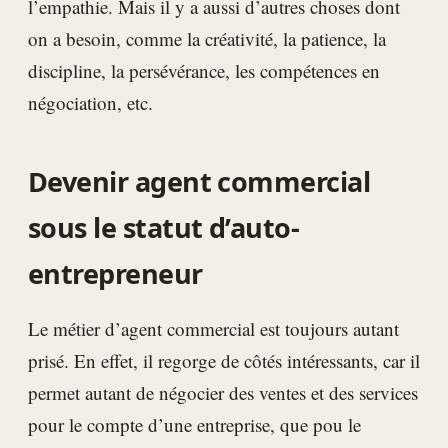
l’empathie. Mais il y a aussi d’autres choses dont
on a besoin, comme la créativité, la patience, la
discipline, la persévérance, les compétences en
négociation, etc.
Devenir agent commercial
sous le statut d’auto-
entrepreneur
Le métier d’agent commercial est toujours autant
prisé. En effet, il regorge de côtés intéressants, car il
permet autant de négocier des ventes et des services
pour le compte d’une entreprise, que pou le