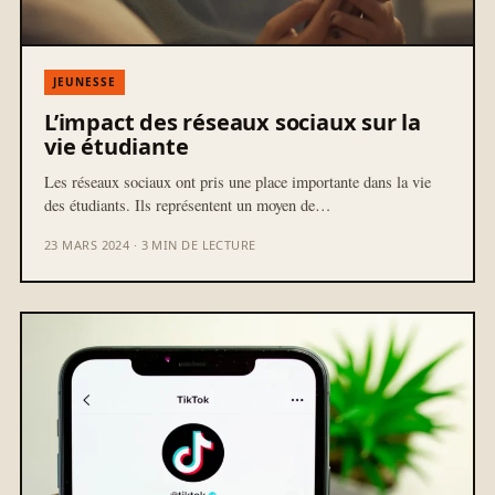
JEUNESSE
L’impact des réseaux sociaux sur la
vie étudiante
Les réseaux sociaux ont pris une place importante dans la vie
des étudiants. Ils représentent un moyen de…
23 MARS 2024 · 3 MIN DE LECTURE