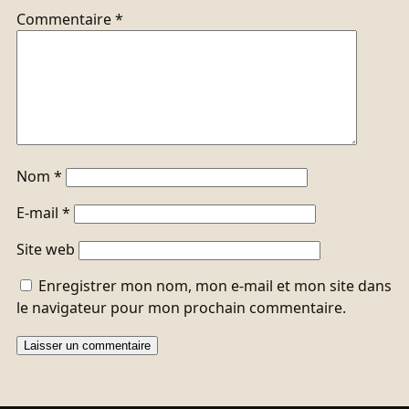
Commentaire
*
Nom
*
E-mail
*
Site web
Enregistrer mon nom, mon e-mail et mon site dans
le navigateur pour mon prochain commentaire.