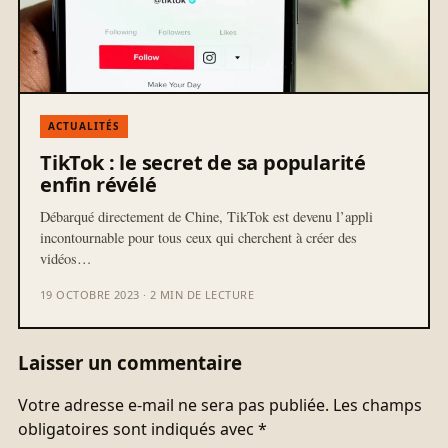
ACTUALITÉS
TikTok : le secret de sa popularité
enfin révélé
Débarqué directement de Chine, TikTok est devenu l’appli
incontournable pour tous ceux qui cherchent à créer des
vidéos…
19 OCTOBRE 2023 · 2 MIN DE LECTURE
Laisser un commentaire
Votre adresse e-mail ne sera pas publiée.
Les champs
obligatoires sont indiqués avec
*