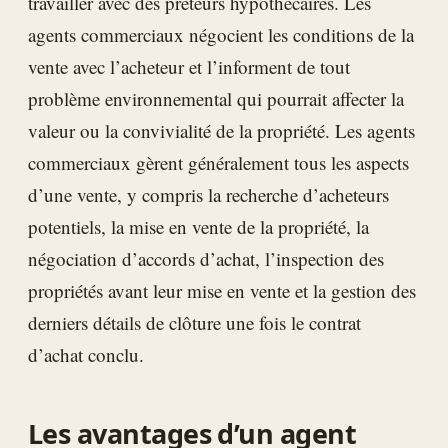
travailler avec des prêteurs hypothécaires. Les
agents commerciaux négocient les conditions de la
vente avec l’acheteur et l’informent de tout
problème environnemental qui pourrait affecter la
valeur ou la convivialité de la propriété. Les agents
commerciaux gèrent généralement tous les aspects
d’une vente, y compris la recherche d’acheteurs
potentiels, la mise en vente de la propriété, la
négociation d’accords d’achat, l’inspection des
propriétés avant leur mise en vente et la gestion des
derniers détails de clôture une fois le contrat
d’achat conclu.
Les avantages d’un agent