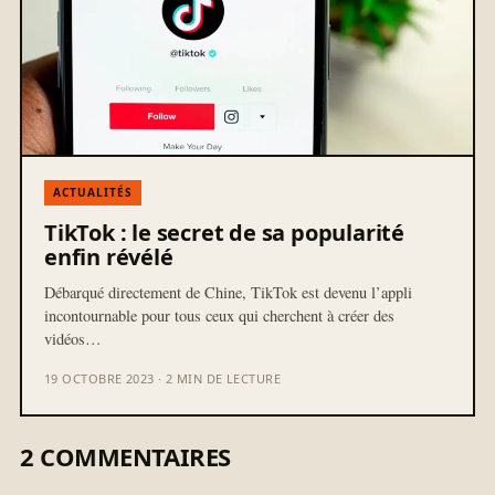
ACTUALITÉS
TikTok : le secret de sa popularité
enfin révélé
Débarqué directement de Chine, TikTok est devenu l’appli
incontournable pour tous ceux qui cherchent à créer des
vidéos…
19 OCTOBRE 2023 · 2 MIN DE LECTURE
2 COMMENTAIRES