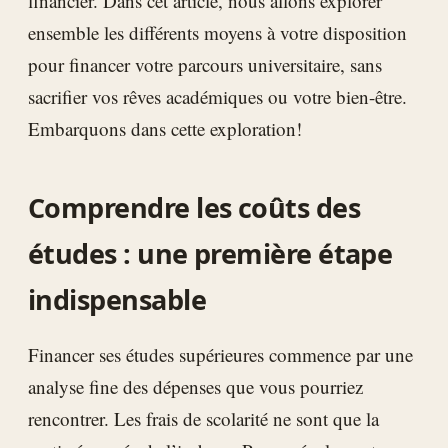
financier. Dans cet article, nous allons explorer
ensemble les différents moyens à votre disposition
pour financer votre parcours universitaire, sans
sacrifier vos rêves académiques ou votre bien-être.
Embarquons dans cette exploration!
Comprendre les coûts des
études : une première étape
indispensable
Financer ses études supérieures commence par une
analyse fine des dépenses que vous pourriez
rencontrer. Les frais de scolarité ne sont que la