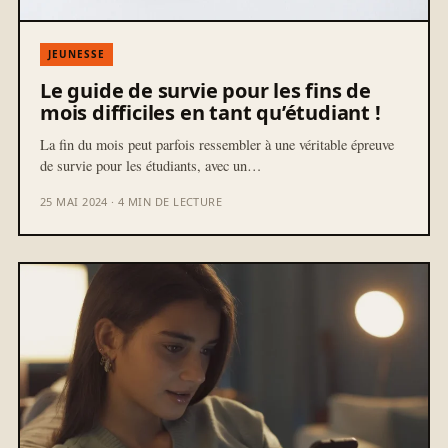
JEUNESSE
Le guide de survie pour les fins de
mois difficiles en tant qu’étudiant !
La fin du mois peut parfois ressembler à une véritable épreuve
de survie pour les étudiants, avec un…
25 MAI 2024 · 4 MIN DE LECTURE