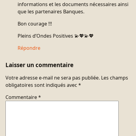
informations et les documents nécessaires ainsi
que les partenaires Banques.
Bon courage !!!
Pleins d’Ondes Positives 💫💖💫💖
Répondre
Laisser un commentaire
Votre adresse e-mail ne sera pas publiée.
Les champs
obligatoires sont indiqués avec
*
Commentaire
*