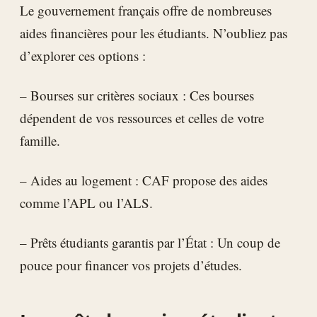
Le gouvernement français offre de nombreuses
aides financières pour les étudiants. N’oubliez pas
d’explorer ces options :
– Bourses sur critères sociaux : Ces bourses
dépendent de vos ressources et celles de votre
famille.
– Aides au logement : CAF propose des aides
comme l’APL ou l’ALS.
– Prêts étudiants garantis par l’État : Un coup de
pouce pour financer vos projets d’études.