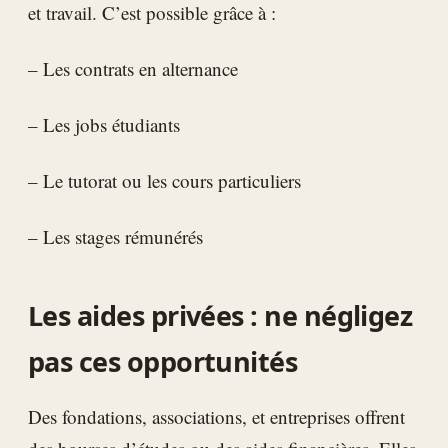
et travail. C’est possible grâce à :
– Les contrats en alternance
– Les jobs étudiants
– Le tutorat ou les cours particuliers
– Les stages rémunérés
Les aides privées : ne négligez
pas ces opportunités
Des fondations, associations, et entreprises offrent