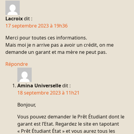
Lacroix
dit :
17 septembre 2023 à 19h36
Merci pour toutes ces informations.
Mais moi je n arrive pas a avoir un crédit, on me
demande un garant et ma mère ne peut pas.
Répondre
Amina Universelle
dit :
18 septembre 2023 à 11h21
Bonjour,
Vous pouvez demander le Prêt Étudiant dont le
garant est l’Etat. Regardez le site en tapotant
« Prêt Étudiant État » et vous aurez tous les