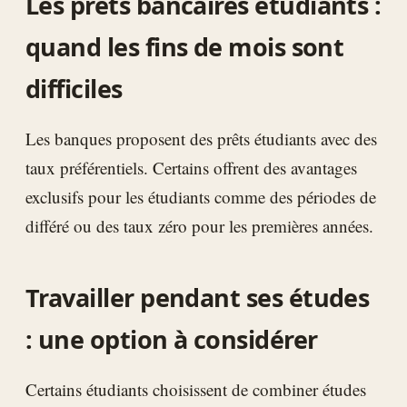
Les prêts bancaires étudiants :
quand les fins de mois sont
difficiles
Les banques proposent des prêts étudiants avec des
taux préférentiels. Certains offrent des avantages
exclusifs pour les étudiants comme des périodes de
différé ou des taux zéro pour les premières années.
Travailler pendant ses études
: une option à considérer
Certains étudiants choisissent de combiner études