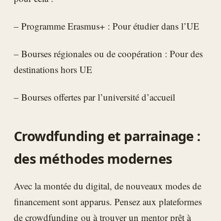
– Programme Erasmus+ : Pour étudier dans l’UE
– Bourses régionales ou de coopération : Pour des
destinations hors UE
– Bourses offertes par l’université d’accueil
Crowdfunding et parrainage :
des méthodes modernes
Avec la montée du digital, de nouveaux modes de
financement sont apparus. Pensez aux plateformes
de crowdfunding ou à trouver un mentor prêt à