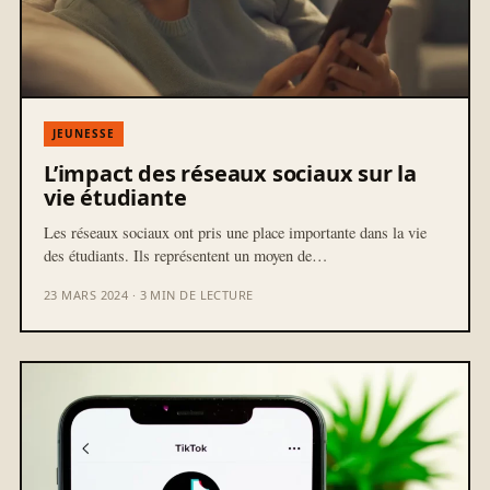
JEUNESSE
L’impact des réseaux sociaux sur la
vie étudiante
Les réseaux sociaux ont pris une place importante dans la vie
des étudiants. Ils représentent un moyen de…
23 MARS 2024 · 3 MIN DE LECTURE