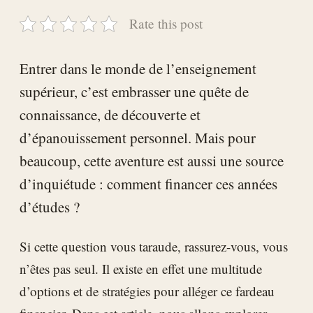
Rate this post
Entrer dans le monde de l’enseignement
supérieur, c’est embrasser une quête de
connaissance, de découverte et
d’épanouissement personnel. Mais pour
beaucoup, cette aventure est aussi une source
d’inquiétude : comment financer ces années
d’études ?
Si cette question vous taraude, rassurez-vous, vous
n’êtes pas seul. Il existe en effet une multitude
d’options et de stratégies pour alléger ce fardeau