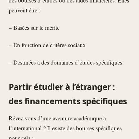
des bourses d’études ou des aides financières. Elles
peuvent être :
– Basées sur le mérite
– En fonction de critères sociaux
– Destinées à des domaines d’études spécifiques
Partir étudier à l’étranger :
des financements spécifiques
Rêvez-vous d’une aventure académique à
l’international ? Il existe des bourses spécifiques
pour cela :