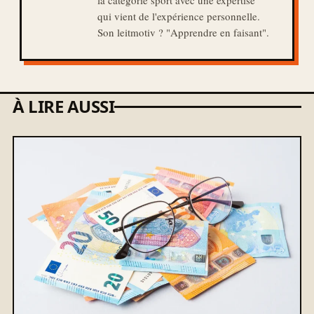
la catégorie sport avec une expertise
qui vient de l'expérience personnelle.
Son leitmotiv ? "Apprendre en faisant".
À LIRE AUSSI