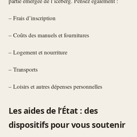
partie émergée de l’iceberg. Pensez également :
– Frais d’inscription
– Coûts des manuels et fournitures
– Logement et nourriture
– Transports
– Loisirs et autres dépenses personnelles
Les aides de l’État : des
dispositifs pour vous soutenir