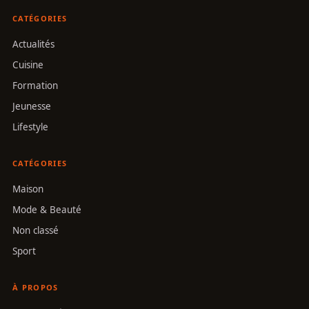
CATÉGORIES
Actualités
Cuisine
Formation
Jeunesse
Lifestyle
CATÉGORIES
Maison
Mode & Beauté
Non classé
Sport
À PROPOS