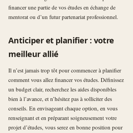
financer une partie de vos études en échange de
mentorat ou d’un futur partenariat professionnel.
Anticiper et planifier : votre
meilleur allié
Il n’est jamais trop tôt pour commencer à planifier
comment vous allez financer vos études. Définissez
un budget clair, recherchez les aides disponibles
bien à l’avance, et n’hésitez pas à solliciter des
conseils. En envisageant chaque option, en vous
renseignant et en préparant soigneusement votre
projet d’études, vous serez en bonne position pour