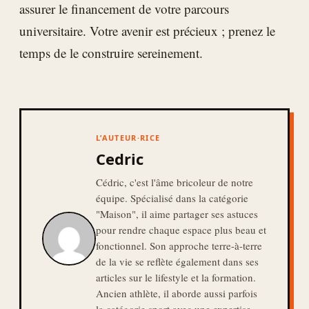
assurer le financement de votre parcours
universitaire. Votre avenir est précieux ; prenez le
temps de le construire sereinement.
L’AUTEUR·RICE
Cedric
Cédric, c'est l'âme bricoleur de notre
équipe. Spécialisé dans la catégorie
"Maison", il aime partager ses astuces
pour rendre chaque espace plus beau et
fonctionnel. Son approche terre-à-terre
de la vie se reflète également dans ses
articles sur le lifestyle et la formation.
Ancien athlète, il aborde aussi parfois