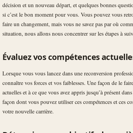
décision et un nouveau départ, et quelques bonnes questi
si c’est le bon moment pour vous. Vous pouvez vous retro
faire un changement, mais vous ne savez pas par où comme
situation, nous allons nous concentrer sur les étapes à sui
Évaluez vos compétences actuelle
Lorsque vous vous lancez dans une reconversion profession
connaître vos forces et vos faiblesses. Une façon de le fair
actuelles et à ce que vous avez appris jusqu’à présent dans 
façon dont vous pouvez utiliser ces compétences et ces c
votre nouvelle carrière.