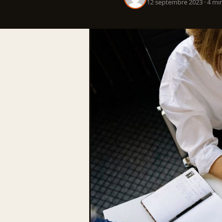
12 septembre 2023 · 4 min