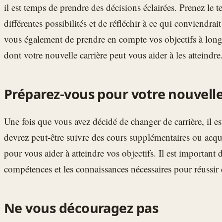
il est temps de prendre des décisions éclairées. Prenez le 
différentes possibilités et de réfléchir à ce qui conviendrai
vous également de prendre en compte vos objectifs à long t
dont votre nouvelle carrière peut vous aider à les atteindre
Préparez-vous pour votre nouvelle
Une fois que vous avez décidé de changer de carrière, il e
devrez peut-être suivre des cours supplémentaires ou acq
pour vous aider à atteindre vos objectifs. Il est important 
compétences et les connaissances nécessaires pour réussir 
Ne vous découragez pas