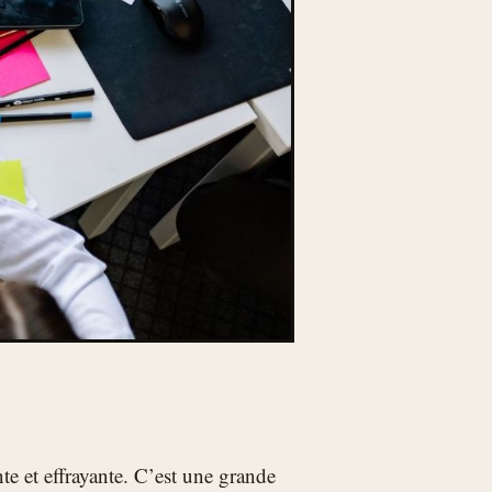
te et effrayante. C’est une grande