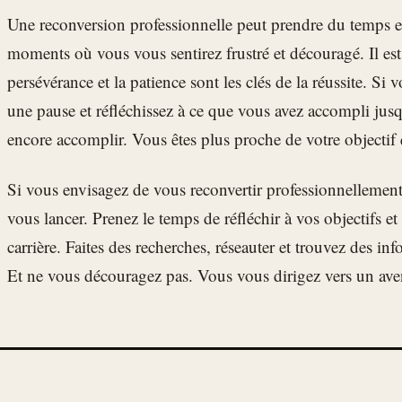
Une reconversion professionnelle peut prendre du temps et p
moments où vous vous sentirez frustré et découragé. Il est
persévérance et la patience sont les clés de la réussite. Si
une pause et réfléchissez à ce que vous avez accompli jusq
encore accomplir. Vous êtes plus proche de votre objectif
Si vous envisagez de vous reconvertir professionnellement
vous lancer. Prenez le temps de réfléchir à vos objectifs et
carrière. Faites des recherches, réseauter et trouvez des in
Et ne vous découragez pas. Vous vous dirigez vers un aven