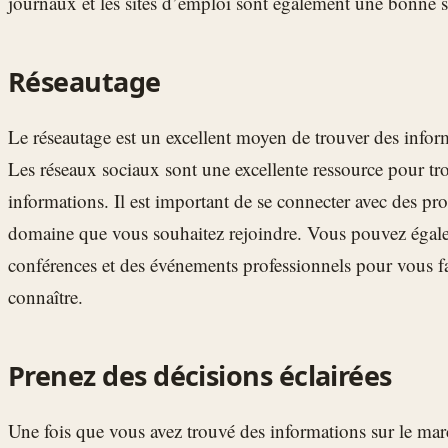
journaux et les sites d’emploi sont également une bonne 
Réseautage
Le réseautage est un excellent moyen de trouver des inform
Les réseaux sociaux sont une excellente ressource pour tro
informations. Il est important de se connecter avec des prof
domaine que vous souhaitez rejoindre. Vous pouvez égal
conférences et des événements professionnels pour vous fai
connaître.
Prenez des décisions éclairées
Une fois que vous avez trouvé des informations sur le marc