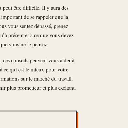
eut être difficile. Il y aura des
 important de se rappeler que la
 vous vous sentez dépassé, prenez
u’à présent et à ce que vous devez
 que vous ne le pensez.
, ces conseils peuvent vous aider à
 à ce qui est le mieux pour votre
formations sur le marché du travail.
ir plus prometteur et plus excitant.