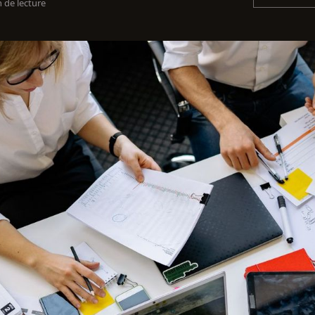
 de lecture