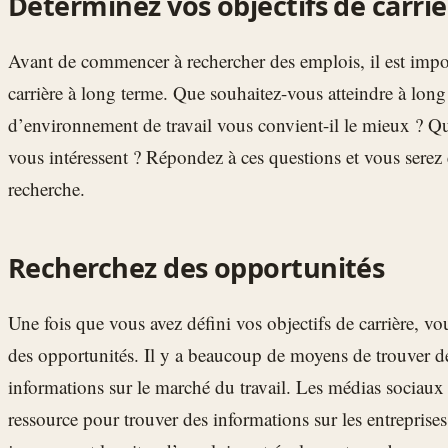
Déterminez vos objectifs de carriè
Avant de commencer à rechercher des emplois, il est impor
carrière à long terme. Que souhaitez-vous atteindre à lon
d’environnement de travail vous convient-il le mieux ? Qu
vous intéressent ? Répondez à ces questions et vous serez 
recherche.
Recherchez des opportunités
Une fois que vous avez défini vos objectifs de carrière, 
des opportunités. Il y a beaucoup de moyens de trouver de
informations sur le marché du travail. Les médias sociaux 
ressource pour trouver des informations sur les entreprises