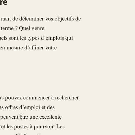
re
tant de déterminer vos objectifs de
g terme ? Quel genre
els sont les types d’emplois qui
en mesure d’affiner votre
vous pouvez commencer à rechercher
s offres d’emploi et des
peuvent être une excellente
 et les postes à pourvoir. Les