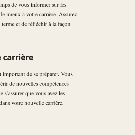
temps de vous informer sur les
t le mieux à votre carrière. Assurez-
erme et de réfléchir à la façon
.
 carrière
st important de se préparer. Vous
uérir de nouvelles compétences
de s’assurer que vous avez les
dans votre nouvelle carrière.