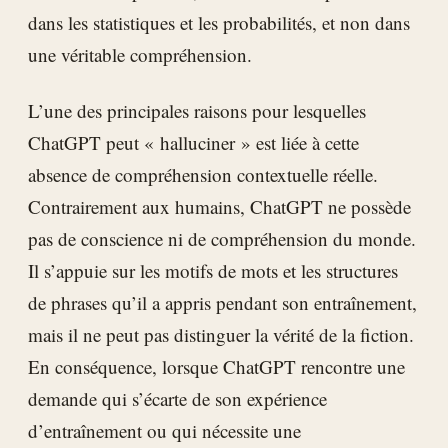
dans les statistiques et les probabilités, et non dans
une véritable compréhension.
L’une des principales raisons pour lesquelles
ChatGPT peut « halluciner » est liée à cette
absence de compréhension contextuelle réelle.
Contrairement aux humains, ChatGPT ne possède
pas de conscience ni de compréhension du monde.
Il s’appuie sur les motifs de mots et les structures
de phrases qu’il a appris pendant son entraînement,
mais il ne peut pas distinguer la vérité de la fiction.
En conséquence, lorsque ChatGPT rencontre une
demande qui s’écarte de son expérience
d’entraînement ou qui nécessite une