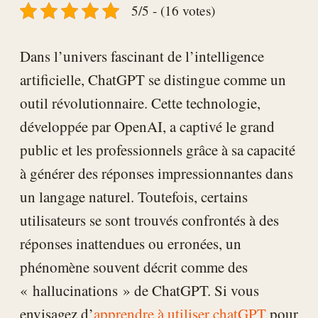
5/5 - (16 votes)
Dans l’univers fascinant de l’intelligence
artificielle, ChatGPT se distingue comme un
outil révolutionnaire. Cette technologie,
développée par OpenAI, a captivé le grand
public et les professionnels grâce à sa capacité
à générer des réponses impressionnantes dans
un langage naturel. Toutefois, certains
utilisateurs se sont trouvés confrontés à des
réponses inattendues ou erronées, un
phénomène souvent décrit comme des
« hallucinations » de ChatGPT. Si vous
envisagez d’
apprendre à utiliser chatGPT
pour