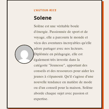
L’AUTEUR·RICE
Solene
Solène est une véritable boule
d'énergie. Passionnée de sport et de
voyage, elle a parcouru le monde et
vécu des aventures incroyables qu'elle
adore partager avec nos lecteurs.
Diplômée en pédagogie, elle est
également très investie dans la
catégorie "Jeunesse", apportant des
conseils et des ressources pour aider les
jeunes à s'épanouir. Qu'il s'agisse d'une
nouvelle tendance en matière de mode
ou d'un conseil pour la maison, Solène
aborde chaque sujet avec passion et
expertise.