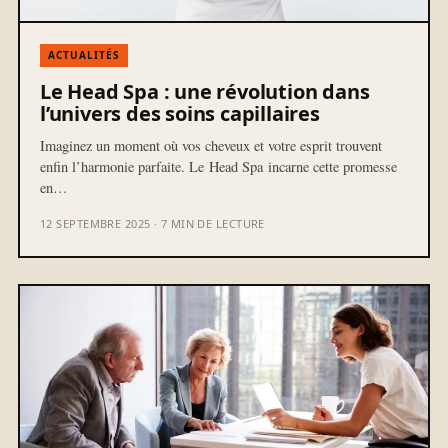
ACTUALITÉS
Le Head Spa : une révolution dans
l’univers des soins capillaires
Imaginez un moment où vos cheveux et votre esprit trouvent
enfin l’harmonie parfaite. Le Head Spa incarne cette promesse
en…
12 SEPTEMBRE 2025 · 7 MIN DE LECTURE