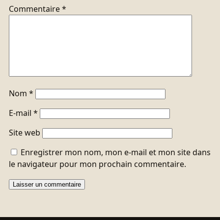
Commentaire
*
Nom
*
E-mail
*
Site web
Enregistrer mon nom, mon e-mail et mon site dans
le navigateur pour mon prochain commentaire.