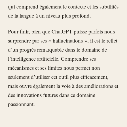
qui comprend également le contexte et les subtilités
de la langue à un niveau plus profond.
Pour finir, bien que ChatGPT puisse parfois nous
surprendre par ses « hallucinations », il est le reflet
d’un progrès remarquable dans le domaine de
l’intelligence artificielle. Comprendre ses
mécanismes et ses limites nous permet non
seulement d’utiliser cet outil plus efficacement,
mais ouvre également la voie à des améliorations et
des innovations futures dans ce domaine
passionnant.