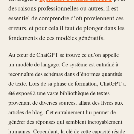
des raisons professionnelles ou autres, il est
essentiel de comprendre d’où proviennent ces
erreurs, et pour cela il faut de plonger dans les
fondements de ces modèles génératifs.
Au cœur de ChatGPT se trouve ce qu’on appelle
un modèle de langage. Ce système est entraîné à
reconnaître des schémas dans d’énormes quantités
de texte. Lors de sa phase de formation, ChatGPT a
été exposé à une vaste bibliothèque de textes
provenant de diverses sources, allant des livres aux
articles de blog. Cet entraînement lui permet de
générer des réponses qui semblent incroyablement
humaines. Cependant, la clé de cette capacité réside