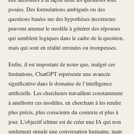
posées. Des formulations ambiguës ou des
questions basées sur des hypothèses incorrectes
peuvent amener le modèle à générer des réponses
qui semblent logiques dans le cadre de la question,
mais qui sont en réalité erronées ou trompeuses.
Enfin, il est important de noter que, malgré ces
limitations, ChatGPT représente une avancée
significative dans le domaine de l’intelligence
artificielle. Les chercheurs travaillent constamment
à améliorer ces modèles, en cherchant à les rendre
plus précis, plus conscients du contexte et plus à
jour. L’objectif ultime est de créer une IA qui non
seulement simule une conversation humaine, mais