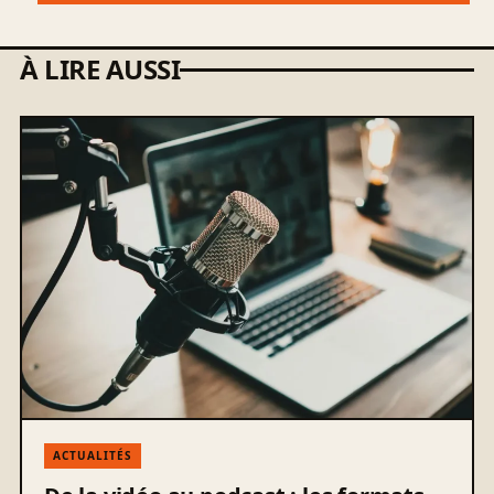
À LIRE AUSSI
ACTUALITÉS