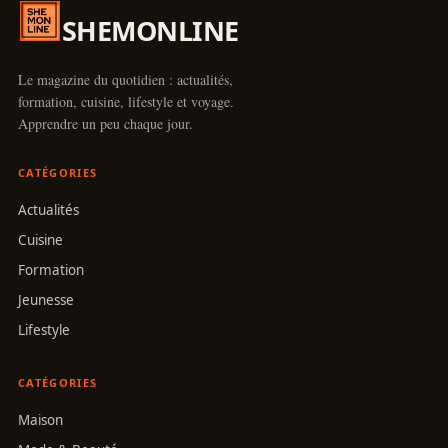
SHEMONLINE
Le magazine du quotidien : actualités,
formation, cuisine, lifestyle et voyage.
Apprendre un peu chaque jour.
CATÉGORIES
Actualités
Cuisine
Formation
Jeunesse
Lifestyle
CATÉGORIES
Maison