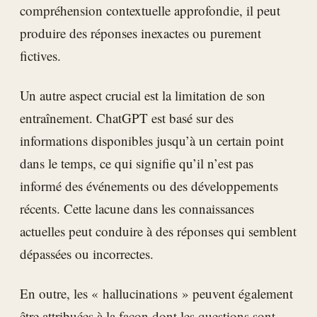
compréhension contextuelle approfondie, il peut
produire des réponses inexactes ou purement
fictives.
Un autre aspect crucial est la limitation de son
entraînement. ChatGPT est basé sur des
informations disponibles jusqu’à un certain point
dans le temps, ce qui signifie qu’il n’est pas
informé des événements ou des développements
récents. Cette lacune dans les connaissances
actuelles peut conduire à des réponses qui semblent
dépassées ou incorrectes.
En outre, les « hallucinations » peuvent également
être attribuées à la façon dont les questions sont