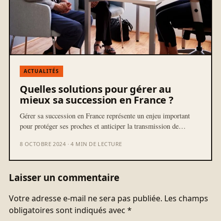
ACTUALITÉS
Quelles solutions pour gérer au
mieux sa succession en France ?
Gérer sa succession en France représente un enjeu important
pour protéger ses proches et anticiper la transmission de…
8 OCTOBRE 2024 · 4 MIN DE LECTURE
Laisser un commentaire
Votre adresse e-mail ne sera pas publiée.
Les champs
obligatoires sont indiqués avec
*